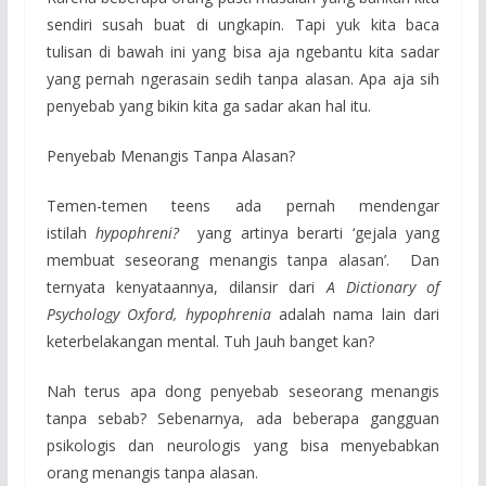
sendiri susah buat di ungkapin. Tapi yuk kita baca
tulisan di bawah ini yang bisa aja ngebantu kita sadar
yang pernah ngerasain sedih tanpa alasan. Apa aja sih
penyebab yang bikin kita ga sadar akan hal itu.
Penyebab Menangis Tanpa Alasan?
Temen-temen teens ada pernah mendengar
istilah
hypophreni?
yang artinya berarti ‘gejala yang
membuat seseorang menangis tanpa alasan’. Dan
ternyata kenyataannya, dilansir dari
A Dictionary of
Psychology Oxford, hypophrenia
adalah nama lain dari
keterbelakangan mental. Tuh Jauh banget kan?
Nah terus apa dong penyebab seseorang menangis
tanpa sebab? Sebenarnya, ada beberapa gangguan
psikologis dan neurologis yang bisa menyebabkan
orang menangis tanpa alasan.