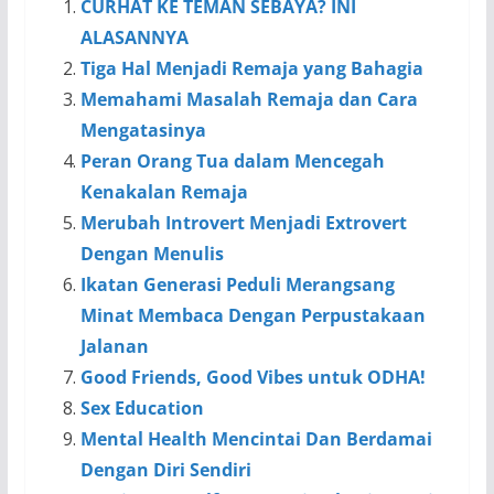
CURHAT KE TEMAN SEBAYA? INI
ALASANNYA
Tiga Hal Menjadi Remaja yang Bahagia
Memahami Masalah Remaja dan Cara
Mengatasinya
Peran Orang Tua dalam Mencegah
Kenakalan Remaja
Merubah Introvert Menjadi Extrovert
Dengan Menulis
Ikatan Generasi Peduli Merangsang
Minat Membaca Dengan Perpustakaan
Jalanan
Good Friends, Good Vibes untuk ODHA!
Sex Education
Mental Health Mencintai Dan Berdamai
Dengan Diri Sendiri