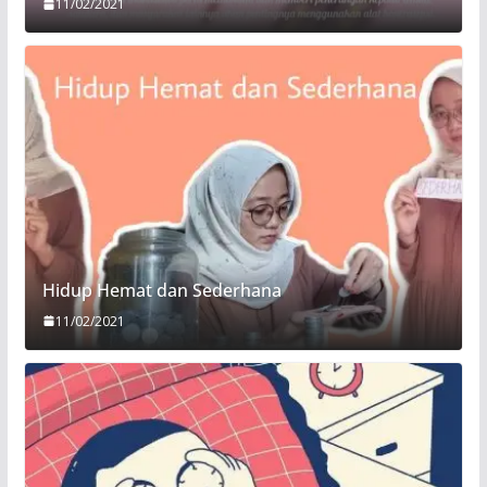
11/02/2021
Hidup Hemat dan Sederhana
11/02/2021