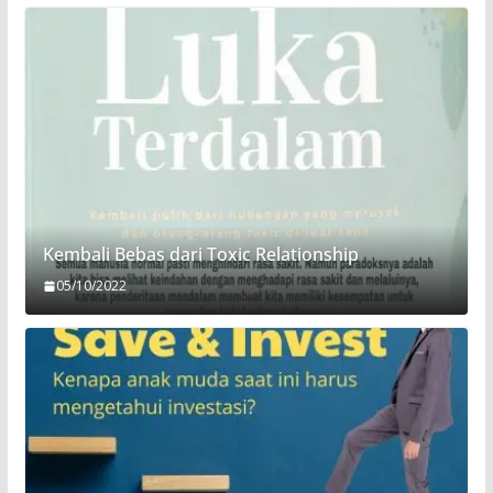
Kembali Bebas dari Toxic Relationship
05/10/2022