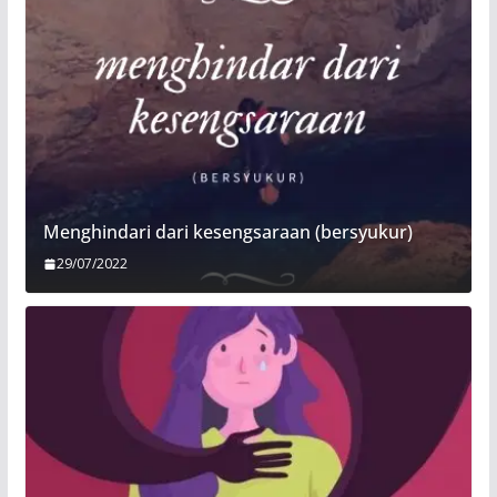
Menghindari dari kesengsaraan (bersyukur)
29/07/2022