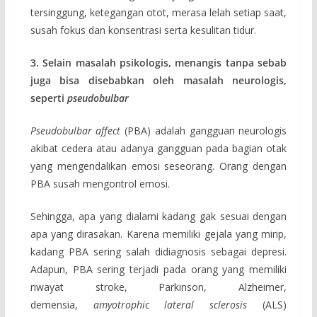
tersinggung, ketegangan otot, merasa lelah setiap saat,
susah fokus dan konsentrasi serta kesulitan tidur.
3. Selain masalah psikologis, menangis tanpa sebab
juga bisa disebabkan oleh masalah neurologis,
seperti
pseudobulbar
Pseudobulbar affect
(PBA) adalah gangguan neurologis
akibat cedera atau adanya gangguan pada bagian otak
yang mengendalikan emosi seseorang. Orang dengan
PBA susah mengontrol emosi.
Sehingga, apa yang dialami kadang gak sesuai dengan
apa yang dirasakan. Karena memiliki gejala yang mirip,
kadang PBA sering salah didiagnosis sebagai depresi.
Adapun, PBA sering terjadi pada orang yang memiliki
riwayat stroke, Parkinson, Alzheimer,
demensia,
amyotrophic lateral sclerosis
(ALS)