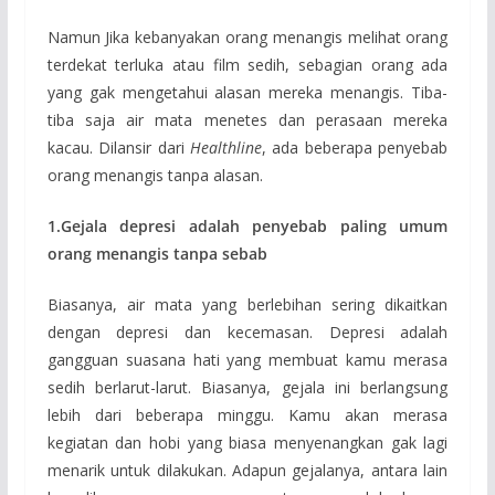
Namun Jika kebanyakan orang menangis melihat orang
terdekat terluka atau film sedih, sebagian orang ada
yang gak mengetahui alasan mereka menangis. Tiba-
tiba saja air mata menetes dan perasaan mereka
kacau. Dilansir dari
Healthline
, ada beberapa penyebab
orang menangis tanpa alasan.
1.Gejala depresi adalah penyebab paling umum
orang menangis tanpa sebab
Biasanya, air mata yang berlebihan sering dikaitkan
dengan depresi dan kecemasan. Depresi adalah
gangguan suasana hati yang membuat kamu merasa
sedih berlarut-larut. Biasanya, gejala ini berlangsung
lebih dari beberapa minggu. Kamu akan merasa
kegiatan dan hobi yang biasa menyenangkan gak lagi
menarik untuk dilakukan. Adapun gejalanya, antara lain