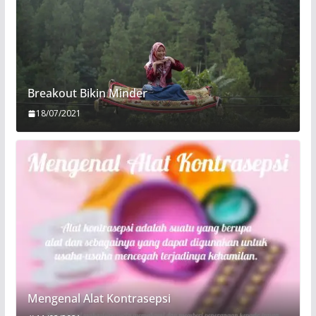
Breakout Bikin Minder
18/07/2021
Mengenal Alat Kontrasepsi