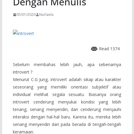
Dengan Menulis
05/01/2020
Nurlaela
Read 1374
Sebelum membahas lebih jauh, apa sebenarnya
introvert ?
Menurut C.G Jung, introvert adalah sikap atau karakter
seseorang yang memiliki orientasi subjektif atau
individual melihat segala sesuatu. Biasanya orang
introvert cenderung menyukai kondisi yang lebih
tenang, senang menyendiri, dan cenderung menjauhi
interaksi dengan hal-hal baru. Karena itu, mereka lebih
senang menyendiri dari pada berada di tengah-tengah
keramaian.