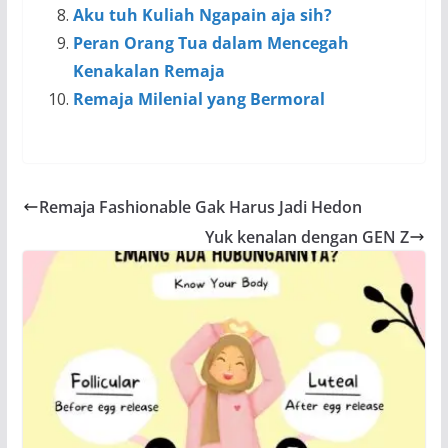
Aku tuh Kuliah Ngapain aja sih?
Peran Orang Tua dalam Mencegah
Kenakalan Remaja
Remaja Milenial yang Bermoral
Remaja Fashionable Gak Harus Jadi Hedon
Yuk kenalan dengan GEN Z