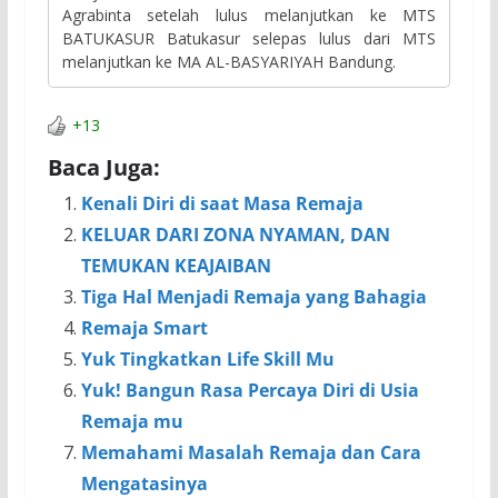
Agrabinta setelah lulus melanjutkan ke MTS
BATUKASUR Batukasur selepas lulus dari MTS
melanjutkan ke MA AL-BASYARIYAH Bandung.
+13
Baca Juga:
Kenali Diri di saat Masa Remaja
KELUAR DARI ZONA NYAMAN, DAN
TEMUKAN KEAJAIBAN
Tiga Hal Menjadi Remaja yang Bahagia
Remaja Smart
Yuk Tingkatkan Life Skill Mu
Yuk! Bangun Rasa Percaya Diri di Usia
Remaja mu
Memahami Masalah Remaja dan Cara
Mengatasinya