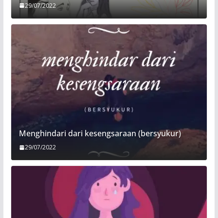
29/07/2022
Menghindari dari kesengsaraan (bersyukur)
29/07/2022