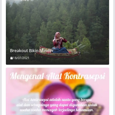
Breakout Bikin Minder
18/07/2021