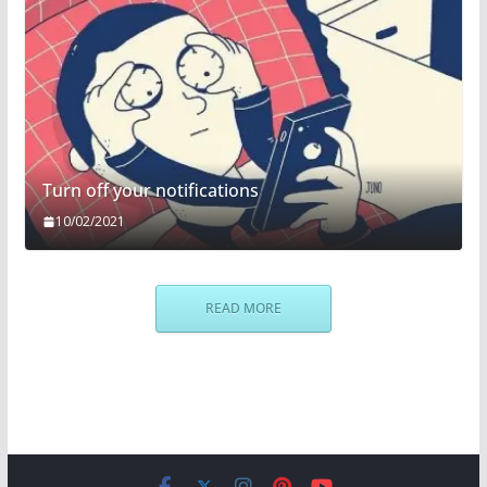
Turn off your notifications
10/02/2021
READ MORE