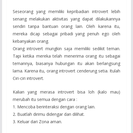
Seseorang yang memiliki kepribadian introvert lebih
senang melakukan aktivitas yang dapat dilakukannya
sendiri tanpa bantuan orang lain. Oleh karena itu,
mereka dicap sebagai pribadi yang penuh ego oleh
kebanyakan orang.
Orang introvert mungkin saja memiliki sedikit teman.
Tapi ketika mereka telah menerima orang itu sebagai
temannya, biasanya hubungan itu akan berlangsung
lama. Karena itu, orang introvert cenderung setia. Itulah
Ciri-ciri introvert.
Kalian yang merasa introvert bisa loh (kalo mau)
merubah itu semua dengan cara :
1. Mencoba berinteraksi dengan orang lain.
2. Buatlah dirimu didengar dan dilihat.
3. Keluar dari Zona aman.