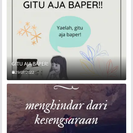
GITU AJA BAPER!
29/07/2022