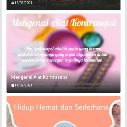
18/07/2021
Mengenal Alat Kontrasepsi
11/02/2021