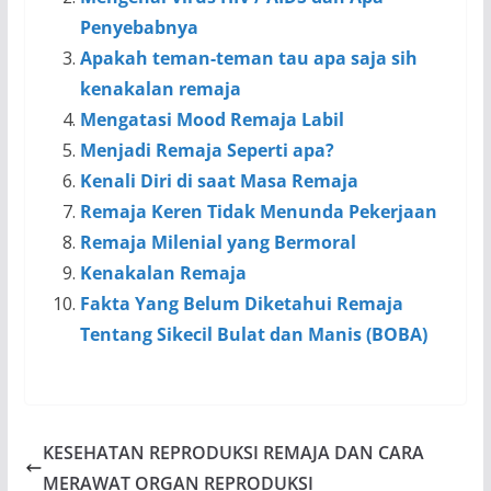
Penyebabnya
Apakah teman-teman tau apa saja sih
kenakalan remaja
Mengatasi Mood Remaja Labil
Menjadi Remaja Seperti apa?
Kenali Diri di saat Masa Remaja
Remaja Keren Tidak Menunda Pekerjaan
Remaja Milenial yang Bermoral
Kenakalan Remaja
Fakta Yang Belum Diketahui Remaja
Tentang Sikecil Bulat dan Manis (BOBA)
KESEHATAN REPRODUKSI REMAJA DAN CARA
MERAWAT ORGAN REPRODUKSI