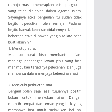
remaja masih menerapkan etika pergaulan
yang telah diajarkan dalam agama Islam.
Sayangnya etika pergaulan itu sudah tidak
begitu dipedulikan oleh remaja. Padahal
begitu banyak kebaikan didalamnya. Nah ada
beberapa etika di bawah yang bisa kita coba
buat lakuin nih :
1. Menutup aurat
Menutup aurat bisa membantu dalam
menjaga pandangan lawan jenis yang bisa
menimbulkan terjadinya pelecehan. Dan juga
membantu dalam menjaga kebersihan hati
2. Menjauhi perbuatan zina
Bergaul boleh saja, asal tujuannya positif,
bukan untuk melakukan zina. Dengan
memilih tempat dan teman yang baik yang
membawa kita untuk melakukan hal hal