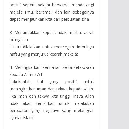
positif seperti belajar bersama, mendatangi
majelis ilmu, beramal, dan lain sebagainya
dapat menjauhkan kita dari perbuatan zina
3. Menundukkan kepala, tidak melihat aurat
orang lain.
Hal ini dilakukan untuk mencegah timbulnya
nafsu yang menjurus kearah maksiat
4. Meningkatkan keimanan serta ketakwaan
kepada Allah SWT
Lakukanlah hal yang positif untuk
meningkatkan iman dan takwa kepada Allah.
Jika iman dan takwa kita tinggi, insya Allah
tidak akan terfikirkan untuk melakukan
perbuatan yang negative yang melanggar
syariat Islam