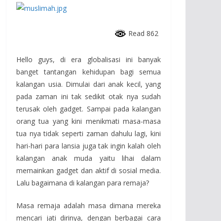
Read 862
Hello guys, di era globalisasi ini banyak
banget tantangan kehidupan bagi semua
kalangan usia. Dimulai dari anak kecil, yang
pada zaman ini tak sedikit otak nya sudah
terusak oleh gadget. Sampai pada kalangan
orang tua yang kini menikmati masa-masa
tua nya tidak seperti zaman dahulu lagi, kini
hari-hari para lansia juga tak ingin kalah oleh
kalangan anak muda yaitu lihai dalam
memainkan gadget dan aktif di sosial media.
Lalu bagaimana di kalangan para remaja?
Masa remaja adalah masa dimana mereka
mencari jati dirinya, dengan berbagai cara