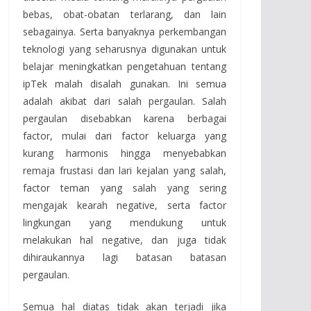
bebas, obat-obatan terlarang, dan lain
sebagainya. Serta banyaknya perkembangan
teknologi yang seharusnya digunakan untuk
belajar meningkatkan pengetahuan tentang
ipTek malah disalah gunakan. Ini semua
adalah akibat dari salah pergaulan. Salah
pergaulan disebabkan karena berbagai
factor, mulai dari factor keluarga yang
kurang harmonis hingga menyebabkan
remaja frustasi dan lari kejalan yang salah,
factor teman yang salah yang sering
mengajak kearah negative, serta factor
lingkungan yang mendukung untuk
melakukan hal negative, dan juga tidak
dihiraukannya lagi batasan batasan
pergaulan.
Semua hal diatas tidak akan terjadi jika