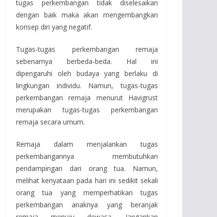
tugas perkembangan tidak diselesaikan
dengan baik maka akan mengembangkan
konsep diri yang negatif.
Tugas-tugas perkembangan remaja
sebenarnya berbeda-beda. Hal ini
dipengaruhi oleh budaya yang berlaku di
lingkungan individu. Namun, tugas-tugas
perkembangan remaja menurut Havigrust
merupakan tugas-tugas perkembangan
remaja secara umum.
Remaja dalam menjalankan tugas
perkembangannya membutuhkan
pendampingan dari orang tua. Namun,
melihat kenyataan pada hari ini sedikit sekali
orang tua yang memperhatikan tugas
perkembangan anaknya yang beranjak
remaja menuju dewasa. Jangankan