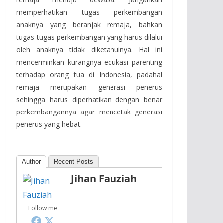
memperhatikan tugas perkembangan
anaknya yang beranjak remaja, bahkan
tugas-tugas perkembangan yang harus dilalui
oleh anaknya tidak diketahuinya. Hal ini
mencerminkan kurangnya edukasi parenting
terhadap orang tua di Indonesia, padahal
remaja merupakan generasi penerus
sehingga harus diperhatikan dengan benar
perkembangannya agar mencetak generasi
penerus yang hebat.
Author
Recent Posts
Jihan Fauziah
-
Follow me