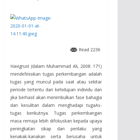
Read 2236
Havigrust (dalam Muhammad Ali, 2008: 171)
mendefinisikan tugas perkembangan adalah
tugas yang muncul pada saat atau sekitar
periode tertentu dari kehidupan individu dan
jika berhasil akan menimbulkan fase bahagia
dan kesulitan dalam menghadapi tugaAs-
tugas berikutnya. Tugas perkembangan
masa remaja lebih difokuskan kepada upaya
peningkatan sikap dan perilaku yang
kenakak-kanakan serta berusaha untuk