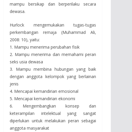
mampu bersikap dan berperilaku secara
dewasa.
Hurlock mengemukakan tugas-tugas
perkembangan remaja (Muhammad Ali,
2008: 10), yaitu:
1. Mampu menerima perubahan fisik
2. Mampu menerima dan memahami peran
seks usia dewasa
3. Mampu membina hubungan yang baik
dengan anggota kelompok yang berlainan
jenis
4. Mencapai kemandirian emosional
5. Mencapai kemandirian ekonomi
6. Mengembangkan konsep dan
keterampilan intelektual yang sangat
diperlukan untuk melakukan peran sebagai
anggota masyarakat