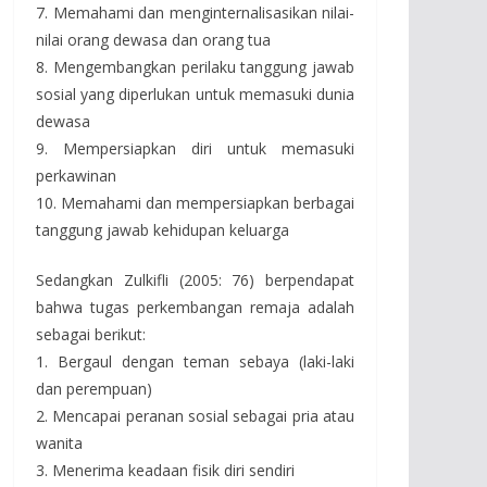
7. Memahami dan menginternalisasikan nilai-
nilai orang dewasa dan orang tua
8. Mengembangkan perilaku tanggung jawab
sosial yang diperlukan untuk memasuki dunia
dewasa
9. Mempersiapkan diri untuk memasuki
perkawinan
10. Memahami dan mempersiapkan berbagai
tanggung jawab kehidupan keluarga
Sedangkan Zulkifli (2005: 76) berpendapat
bahwa tugas perkembangan remaja adalah
sebagai berikut:
1. Bergaul dengan teman sebaya (laki-laki
dan perempuan)
2. Mencapai peranan sosial sebagai pria atau
wanita
3. Menerima keadaan fisik diri sendiri