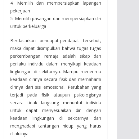
4. Memilih dan mempersiapkan lapangan
pekerjaan
5. Memilih pasangan dan mempersiapkan diri
untuk berkeluarga
Berdasarkan pendapat-pendapat tersebut,
maka dapat disimpulkan bahwa tugas-tugas
perkembangan remaja adalah sikap dan
perilaku individu dalam menyikapi keadaan
lingkungan di sekitarnya. Mampu menerima
keadaan dirinya secara fisik dan memahami
dirinya dari sisi emosional. Perubahan yang
terjadi pada fisik ataupun psikologisnya
secara tidak langsung menuntut individu
untuk dapat menyesuaikan diri dengan
keadaan lingkungan di sekitarnya dan
menghadapi tantangan hidup yang harus
dilaluinya.