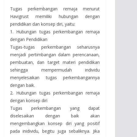
Tugas perkembangan remaja menurut
Havigrust memiliki hubungan dengan
pendidikan dan konsep diri, yaitu:
1. Hubungan tugas perkembangan remaja
dengan Pendidikan
Tugas-tugas perkembangan seharusnya
menjadi pertimbangan dalam perencanaan,
pembuatan, dan target materi pendidikan
sehingga mempermudah individu
menyelesaikan tugas perkembangannya
dengan baik.
2. Hubungan tugas perkembangan remaja
dengan konsep diri
Tugas perkembangan yang dapat
diselesaikan dengan baik akan
mengembangkan konsep diri yang positif
pada inidividu, begitu juga sebaliknya. Jika