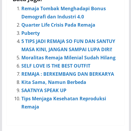
Remaja Tombak Menghadapi Bonus
Demografi dan Industri 4.0
Quarter Life Crisis Pada Remaja
Puberty
5 TIPS JADI REMAJA SO FUN DAN SANTUY
MASA KINI, JANGAN SAMPAI LUPA DIRI!
Moralitas Remaja Milenial Sudah Hilang
SELF LOVE IS THE BEST OUTFIT
REMAJA : BERKEMBANG DAN BERKARYA
Kita Sama, Namun Berbeda
SAATNYA SPEAK UP
Tips Menjaga Kesehatan Reproduksi
Remaja