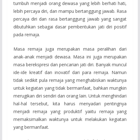
tumbuh menjadi orang dewasa yang lebih berhati hati,
lebih percaya diri, dan mampu bertanggung jawab. Rasa
percaya diri dan rasa bertanggung jawab yang sangat
dibutuhkan sebagai dasar pembentukan jati diri positif
pada remaja.
Masa remaja juga merupakan masa peralihan dari
anak-anak menjadi dewasa. Masa ini juga merupakan
masa berekspresi dan pencarian jati diri. Banyak muncul
ide-ide kreatif dan inovatif dari para remaja. Namun
tidak sedikit pula remaja yang menghabiskan waktunya
untuk kegiatan yang tidak bermanfaat, bahkan mungkin
merugikan diri sendiri dan orang lain. Untuk menghindari
hal-hal tersebut, kita harus menyadari pentingnya
menjadi remaja yang produktif yaiitu remaja yang
memaksimalkan waktunya untuk melakukan kegiatan
yang bermanfaat.