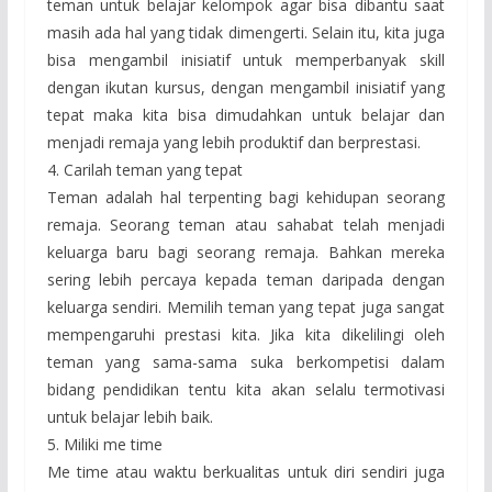
teman untuk belajar kelompok agar bisa dibantu saat
masih ada hal yang tidak dimengerti. Selain itu, kita juga
bisa mengambil inisiatif untuk memperbanyak skill
dengan ikutan kursus, dengan mengambil inisiatif yang
tepat maka kita bisa dimudahkan untuk belajar dan
menjadi remaja yang lebih produktif dan berprestasi.
4. Carilah teman yang tepat
Teman adalah hal terpenting bagi kehidupan seorang
remaja. Seorang teman atau sahabat telah menjadi
keluarga baru bagi seorang remaja. Bahkan mereka
sering lebih percaya kepada teman daripada dengan
keluarga sendiri. Memilih teman yang tepat juga sangat
mempengaruhi prestasi kita. Jika kita dikelilingi oleh
teman yang sama-sama suka berkompetisi dalam
bidang pendidikan tentu kita akan selalu termotivasi
untuk belajar lebih baik.
5. Miliki me time
Me time atau waktu berkualitas untuk diri sendiri juga