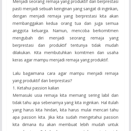
Menjadi seorang remaja yang produktif dan berprestasi
pasti menjadi sebuah keinginan yang sangat di inginkan,
dengan menjadi remaja yang berprestasi kita akan
membanggakan kedua orang tua dan juga semua
anggota keluarga. Namun, mencoba berkomitmen
mengubah diri menjadi seorang remaja yang
berprestasi dan produktif tentunya tidak mudah
dilakukan. Kita membutuhkan komitmen dan usaha
keras agar mampu menjadi remaja yang produktif.
Lalu bagaimana cara agar mampu menjadi remaja
yang produktif dan berprestasi?
1. Ketahui passion kalian
Memasuki usia remaja kita memang sering labil dan
tidak tahu apa sebenarnya yang kita inginkan. Hal itulah
yang harus kita hindari, kita harus mulai mencari tahu
apa passion kita. Jika kita sudah mengetahui passion
kita dimana itu akan membuat lebih mudah untuk