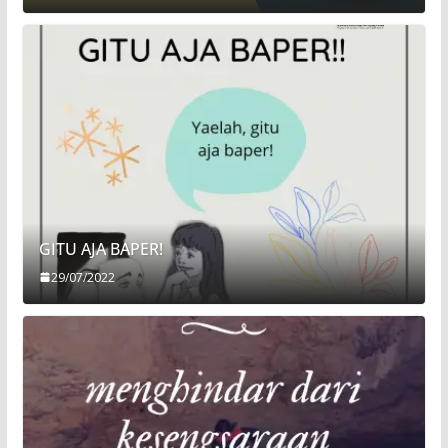
GITU AJA BAPER!
29/07/2022