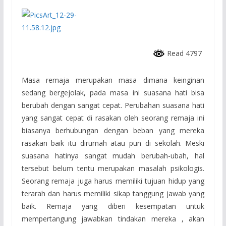
Read 4797
Masa remaja merupakan masa dimana keinginan
sedang bergejolak, pada masa ini suasana hati bisa
berubah dengan sangat cepat. Perubahan suasana hati
yang sangat cepat di rasakan oleh seorang remaja ini
biasanya berhubungan dengan beban yang mereka
rasakan baik itu dirumah atau pun di sekolah. Meski
suasana hatinya sangat mudah berubah-ubah, hal
tersebut belum tentu merupakan masalah psikologis.
Seorang remaja juga harus memiliki tujuan hidup yang
terarah dan harus memiliki sikap tanggung jawab yang
baik. Remaja yang diberi kesempatan untuk
mempertangung jawabkan tindakan mereka , akan