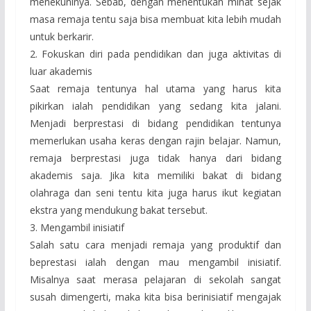
menekuninya. Sebab, dengan menentukan minat sejak
masa remaja tentu saja bisa membuat kita lebih mudah
untuk berkarir.
2. Fokuskan diri pada pendidikan dan juga aktivitas di
luar akademis
Saat remaja tentunya hal utama yang harus kita
pikirkan ialah pendidikan yang sedang kita jalani.
Menjadi berprestasi di bidang pendidikan tentunya
memerlukan usaha keras dengan rajin belajar. Namun,
remaja berprestasi juga tidak hanya dari bidang
akademis saja. Jika kita memiliki bakat di bidang
olahraga dan seni tentu kita juga harus ikut kegiatan
ekstra yang mendukung bakat tersebut.
3. Mengambil inisiatif
Salah satu cara menjadi remaja yang produktif dan
beprestasi ialah dengan mau mengambil inisiatif.
Misalnya saat merasa pelajaran di sekolah sangat
susah dimengerti, maka kita bisa berinisiatif mengajak