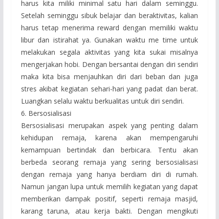
harus kita miliki minimal satu hari dalam seminggu.
Setelah seminggu sibuk belajar dan beraktivitas, kalian
harus tetap menerima reward dengan memiliki waktu
libur dan istirahat ya. Gunakan waktu me time untuk
melakukan segala aktivitas yang kita sukai misalnya
mengerjakan hobi. Dengan bersantai dengan diri sendiri
maka kita bisa menjauhkan diri dari beban dan juga
stres akibat kegiatan sehari-hari yang padat dan berat.
Luangkan selalu waktu berkualitas untuk diri sendiri.
6. Bersosialisasi
Bersosialisasi merupakan aspek yang penting dalam
kehidupan remaja, karena akan mempengaruhi
kemampuan bertindak dan berbicara. Tentu akan
berbeda seorang remaja yang sering bersosialisasi
dengan remaja yang hanya berdiam diri di rumah.
Namun jangan lupa untuk memilih kegiatan yang dapat
memberikan dampak positif, seperti remaja masjid,
karang taruna, atau kerja bakti. Dengan mengikuti