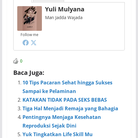
Yuli Mulyana
Man Jadda Wajada
Follow me
0
Baca Juga:
10 Tips Pacaran Sehat hingga Sukses
Sampai ke Pelaminan
KATAKAN TIDAK PADA SEKS BEBAS
Tiga Hal Menjadi Remaja yang Bahagia
Pentingnya Menjaga Kesehatan
Reproduksi Sejak Dini
Yuk Tingkatkan Life Skill Mu