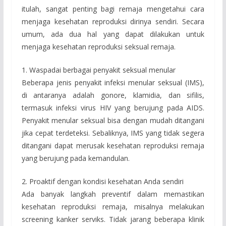
itulah, sangat penting bagi remaja mengetahui cara
menjaga kesehatan reproduksi dirinya sendiri. Secara
umum, ada dua hal yang dapat dilakukan untuk
menjaga kesehatan reproduksi seksual remaja.
1. Waspadai berbagai penyakit seksual menular
Beberapa jenis penyakit infeksi menular seksual (IMS),
di antaranya adalah gonore, klamidia, dan sifilis,
termasuk infeksi virus HIV yang berujung pada AIDS.
Penyakit menular seksual bisa dengan mudah ditangani
jika cepat terdeteksi. Sebaliknya, IMS yang tidak segera
ditangani dapat merusak kesehatan reproduksi remaja
yang berujung pada kemandulan.
2. Proaktif dengan kondisi kesehatan Anda sendiri
Ada banyak langkah preventif dalam memastikan
kesehatan reproduksi remaja, misalnya melakukan
screening kanker serviks. Tidak jarang beberapa klinik