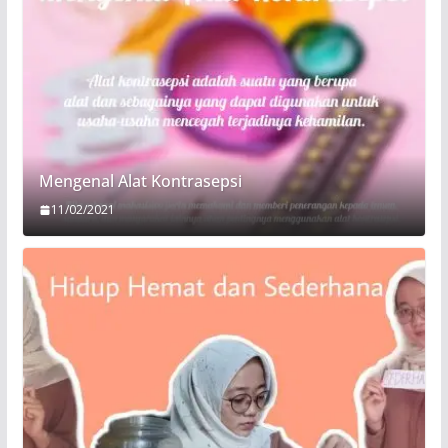
Mengenal Alat Kontrasepsi
11/02/2021