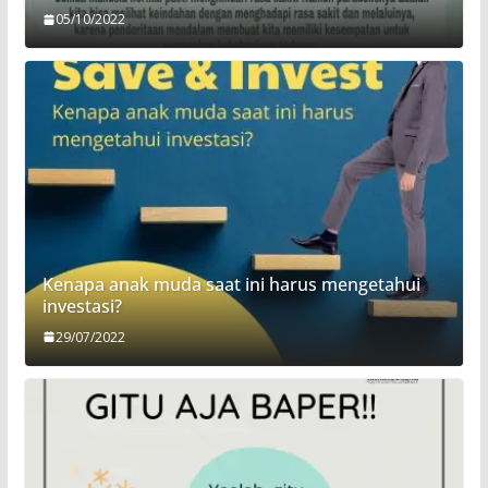
05/10/2022
Kenapa anak muda saat ini harus mengetahui
investasi?
29/07/2022