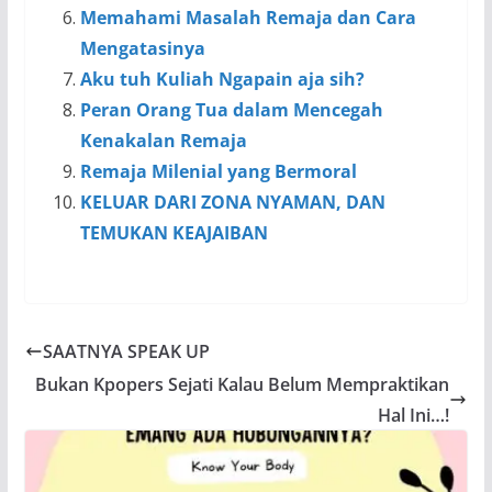
Memahami Masalah Remaja dan Cara
Mengatasinya
Aku tuh Kuliah Ngapain aja sih?
Peran Orang Tua dalam Mencegah
Kenakalan Remaja
Remaja Milenial yang Bermoral
KELUAR DARI ZONA NYAMAN, DAN
TEMUKAN KEAJAIBAN
SAATNYA SPEAK UP
Bukan Kpopers Sejati Kalau Belum Mempraktikan
Hal Ini…!