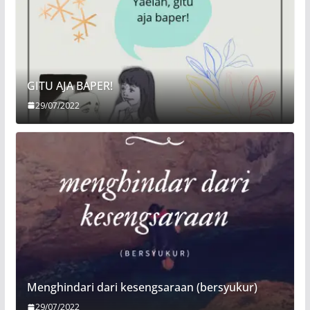
GITU AJA BAPER!
29/07/2022
Menghindari dari kesengsaraan (bersyukur)
29/07/2022