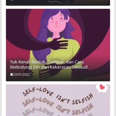
Yuk Kenali Bentuk, Dampak, dan Cara
Melindungi Diri dari Kekerasan Seksual!
23/01/2022