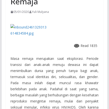
Remaja
05/01/2020
Yuli Mulyana
Read 1835
Masa remaja merupakan saat eksplorasi. Periode
transisi dari anak-anak menuju dewasa ini dapat
menimbulkan dunia yang penuh tanya bagi anak,
termasuk soal identitas diri, seksualitas, dan gender.
Pada masa inilah dapat muncul rasa khawatir
berlebihan pada anak. Padahal di saat yang sama,
berbagai masalah yang berhubungan dengan kesehatan
reproduksi mengintai remaja, mulai dari penyakit
seksual menular, infeksi virus HIV/AIDS. Oleh karena