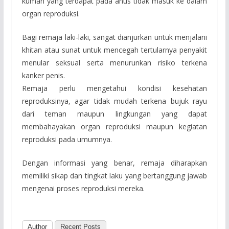
kuman yang terdapat pada anus tidak masuk ke dalam
organ reproduksi.
Bagi remaja laki-laki, sangat dianjurkan untuk menjalani
khitan atau sunat untuk mencegah tertularnya penyakit
menular seksual serta menurunkan risiko terkena
kanker penis.
Remaja perlu mengetahui kondisi kesehatan
reproduksinya, agar tidak mudah terkena bujuk rayu
dari teman maupun lingkungan yang dapat
membahayakan organ reproduksi maupun kegiatan
reproduksi pada umumnya.
Dengan informasi yang benar, remaja diharapkan
memiliki sikap dan tingkat laku yang bertanggung jawab
mengenai proses reproduksi mereka.
Author
Recent Posts