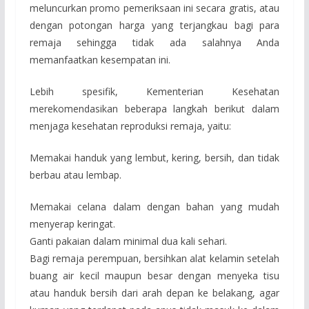
meluncurkan promo pemeriksaan ini secara gratis, atau
dengan potongan harga yang terjangkau bagi para
remaja sehingga tidak ada salahnya Anda
memanfaatkan kesempatan ini.
Lebih spesifik, Kementerian Kesehatan
merekomendasikan beberapa langkah berikut dalam
menjaga kesehatan reproduksi remaja, yaitu:
Memakai handuk yang lembut, kering, bersih, dan tidak
berbau atau lembap.
Memakai celana dalam dengan bahan yang mudah
menyerap keringat.
Ganti pakaian dalam minimal dua kali sehari.
Bagi remaja perempuan, bersihkan alat kelamin setelah
buang air kecil maupun besar dengan menyeka tisu
atau handuk bersih dari arah depan ke belakang, agar