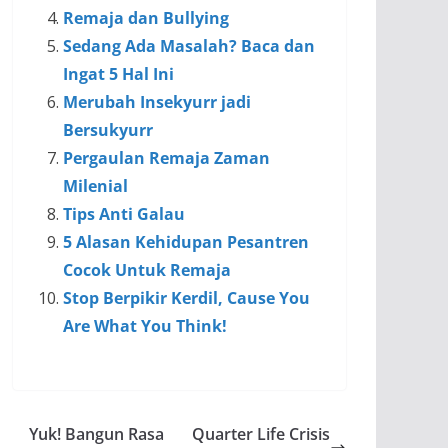
Remaja dan Bullying
Sedang Ada Masalah? Baca dan
Ingat 5 Hal Ini
Merubah Insekyurr jadi
Bersukyurr
Pergaulan Remaja Zaman
Milenial
Tips Anti Galau
5 Alasan Kehidupan Pesantren
Cocok Untuk Remaja
Stop Berpikir Kerdil, Cause You
Are What You Think!
Yuk! Bangun Rasa
Quarter Life Crisis