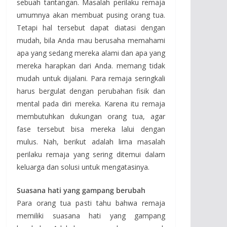
sebuah tantangan. Masalah perilaku remaja
umumnya akan membuat pusing orang tua.
Tetapi hal tersebut dapat diatasi dengan
mudah, bila Anda mau berusaha memahami
apa yang sedang mereka alami dan apa yang
mereka harapkan dari Anda. memang tidak
mudah untuk dijalani. Para remaja seringkali
harus bergulat dengan perubahan fisik dan
mental pada diri mereka. Karena itu remaja
membutuhkan dukungan orang tua, agar
fase tersebut bisa mereka lalui dengan
mulus. Nah, berikut adalah lima masalah
perilaku remaja yang sering ditemui dalam
keluarga dan solusi untuk mengatasinya.
Suasana hati yang gampang berubah
Para orang tua pasti tahu bahwa remaja
memiliki suasana hati yang gampang