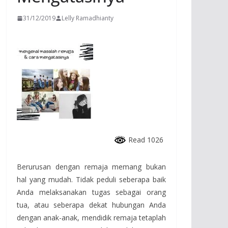
31/12/2019
Lelly Ramadhianty
Read 1026
Berurusan dengan remaja memang bukan
hal yang mudah. Tidak peduli seberapa baik
Anda melaksanakan tugas sebagai orang
tua, atau seberapa dekat hubungan Anda
dengan anak-anak, mendidik remaja tetaplah