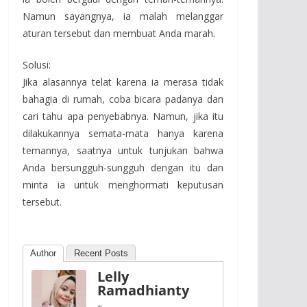
Namun sayangnya, ia malah melanggar
aturan tersebut dan membuat Anda marah.
Solusi:
Jika alasannya telat karena ia merasa tidak
bahagia di rumah, coba bicara padanya dan
cari tahu apa penyebabnya. Namun, jika itu
dilakukannya semata-mata hanya karena
temannya, saatnya untuk tunjukan bahwa
Anda bersungguh-sungguh dengan itu dan
minta ia untuk menghormati keputusan
tersebut.
Author
Recent Posts
Lelly
Ramadhianty