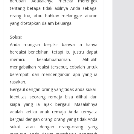
berubah. Adakalanya mereka merengek
tentang betapa tidak adilnya Anda sebagai
orang tua, atau bahkan melanggar aturan
yang ditetapkan dalam keluarga.
Solusi:
Anda mungkin berpikir bahwa ia hanya
bereaksi berlebihan, tetapi itu justru dapat
memicu kesalahpahaman. Alih-alih
mengabaikan reaksi tersebut, cobalah untuk
berempati dan mendengarkan apa yang ia
rasakan.
Bergaul dengan orang yang tidak anda sukai
Identitas seorang remaja bisa dilihat dari
siapa yang ia ajak bergaul. Masalahnya
adalah ketika anak remaja Anda ternyata
bergaul dengan orang-orang yang tidak Anda
sukai, atau dengan orang-orang yang