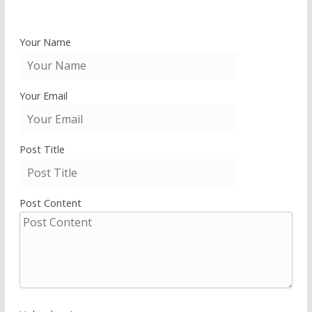
Your Name
Your Email
Post Title
Post Content