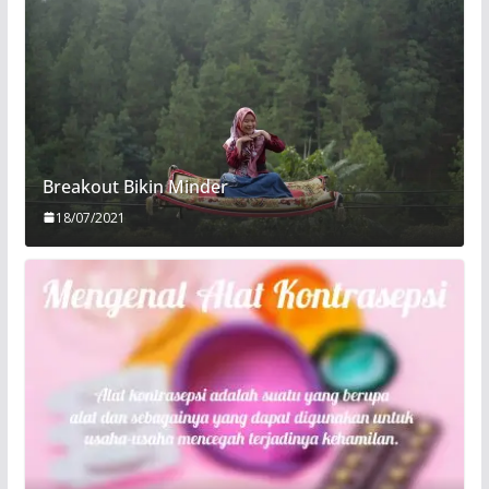
Breakout Bikin Minder
18/07/2021