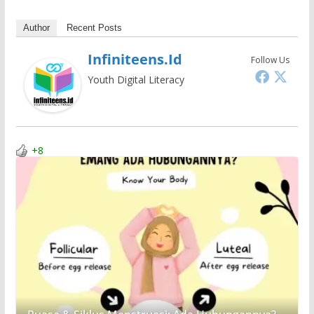
Author
Recent Posts
Infiniteens.id
Follow Us
Youth Digital Literacy
+8