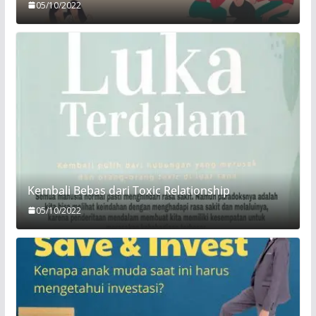
05/10/2022
Kembali Bebas dari Toxic Relationship
05/10/2022