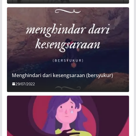
Menghindari dari kesengsaraan (bersyukur)
29/07/2022