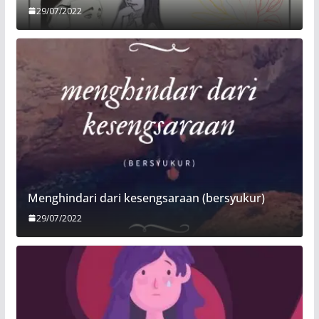
29/07/2022
Menghindari dari kesengsaraan (bersyukur)
29/07/2022