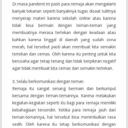
Di masa pandemi ini pasti para remaja akan mengalami
banyak tekanan seperti banyaknya tugas disaat sulitnya
menyerap materi karena sekolah online atau karena
tidak bisa bermain dengan teman-teman yang
membuatnya merasa tertekan dengan keadaan atau
bahkan karena tinggal di daerah yang sudah zona
merah, hal tersebut pasti akan membuat kita semakin
tertekan dan cemas. Oleh karena itu penting untuk kita
berusaha agar tetap tenang dan tidak berpikiran negatif
agar tidak membuat kita cemas dan semakin tertekan.
3. Selalu berkomunikasi dengan teman
Remaja itu sangat senang bermain dan berkumpul
bersama dengan teman-temannya. Karena melakukan
kegiatan-kegiatan seperti itu bagi para remaja memiliki
kebahagiaan tersendiri. Ketika para remaja jauh dari
teman-temannya, hal tersebut bisa menimbulkan rasa
sedih. Oleh karena itu tetap berkomunikasi dengan