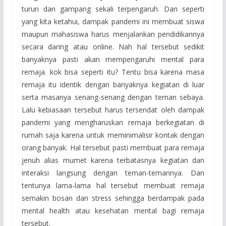
turun dan gampang sekali terpengaruh. Dan seperti
yang kita ketahui, dampak pandemi ini membuat siswa
maupun mahasiswa harus menjalankan pendidikannya
secara daring atau online. Nah hal tersebut sedikit
banyaknya pasti akan mempengaruhi mental para
remaja. kok bisa seperti itu? Tentu bisa karena masa
remaja itu identik dengan banyaknya kegiatan di luar
serta masanya senang-senang dengan teman sebaya.
Lalu kebiasaan tersebut harus tersendat oleh dampak
pandemi yang mengharuskan remaja berkegiatan di
rumah saja karena untuk meminimalisir kontak dengan
orang banyak. Hal tersebut pasti membuat para remaja
jenuh alias mumet karena terbatasnya kegiatan dan
interaksi langsung dengan teman-temannya. Dan
tentunya lama-lama hal tersebut membuat remaja
semakin bosan dan stress sehingga berdampak pada
mental health atau kesehatan mental bagi remaja
tersebut.