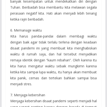
banyak kesempatan untuk mendekatkan diri dengan
Tuhan. Beribadah bisa membantu kita melawan segala
perasaan negatif kita. Hati akan menjadi lebih tenang
ketika rajin beribadah.
6. Memanage waktu
Kita harus pandai-pandai dalam membagi waktu
dengan baik agar tidak terlalu terlena dengan keadaan
disaat pandemi ini yang membuat kita menghabiskan
waktu di rumah saja, dan hal tersebut menjadikan
remaja identik dengan “kaum rebahan”. Oleh karena itu
kita harus mengatur waktu sebaik mungkimn karena
ketika kita sampai lupa waktu, itu hanya akan membuat
kita panik, cemas dan tertekan bahkan sampai bisa
menjadi stres.
7. Menjaga kebersihan
Menjaga kebersihan disaat pandemi seperti menjadi hal
yang sangat penting karena dengan berada di tempat