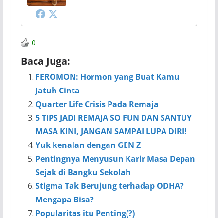
0
Baca Juga:
FEROMON: Hormon yang Buat Kamu
Jatuh Cinta
Quarter Life Crisis Pada Remaja
5 TIPS JADI REMAJA SO FUN DAN SANTUY
MASA KINI, JANGAN SAMPAI LUPA DIRI!
Yuk kenalan dengan GEN Z
Pentingnya Menyusun Karir Masa Depan
Sejak di Bangku Sekolah
Stigma Tak Berujung terhadap ODHA?
Mengapa Bisa?
Popularitas itu Penting(?)