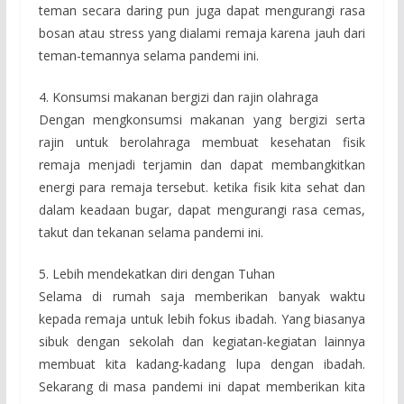
teman secara daring pun juga dapat mengurangi rasa
bosan atau stress yang dialami remaja karena jauh dari
teman-temannya selama pandemi ini.
4. Konsumsi makanan bergizi dan rajin olahraga
Dengan mengkonsumsi makanan yang bergizi serta
rajin untuk berolahraga membuat kesehatan fisik
remaja menjadi terjamin dan dapat membangkitkan
energi para remaja tersebut. ketika fisik kita sehat dan
dalam keadaan bugar, dapat mengurangi rasa cemas,
takut dan tekanan selama pandemi ini.
5. Lebih mendekatkan diri dengan Tuhan
Selama di rumah saja memberikan banyak waktu
kepada remaja untuk lebih fokus ibadah. Yang biasanya
sibuk dengan sekolah dan kegiatan-kegiatan lainnya
membuat kita kadang-kadang lupa dengan ibadah.
Sekarang di masa pandemi ini dapat memberikan kita