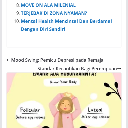
MOVE ON ALA MILENIAL
TERJEBAK DI ZONA NYAMAN?
Mental Health Mencintai Dan Berdamai
Dengan Diri Sendiri
Mood Swing: Pemicu Depresi pada Remaja
Standar Kecantikan Bagi Perempuan