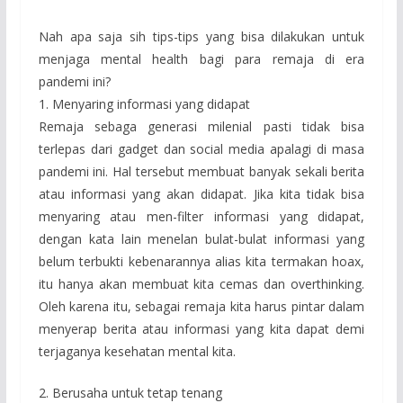
Nah apa saja sih tips-tips yang bisa dilakukan untuk
menjaga mental health bagi para remaja di era
pandemi ini?
1. Menyaring informasi yang didapat
Remaja sebaga generasi milenial pasti tidak bisa
terlepas dari gadget dan social media apalagi di masa
pandemi ini. Hal tersebut membuat banyak sekali berita
atau informasi yang akan didapat. Jika kita tidak bisa
menyaring atau men-filter informasi yang didapat,
dengan kata lain menelan bulat-bulat informasi yang
belum terbukti kebenarannya alias kita termakan hoax,
itu hanya akan membuat kita cemas dan overthinking.
Oleh karena itu, sebagai remaja kita harus pintar dalam
menyerap berita atau informasi yang kita dapat demi
terjaganya kesehatan mental kita.
2. Berusaha untuk tetap tenang