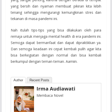
yang bersih dan nyaman membuat pikiran kita lebih
tenang sehingga mengurangi kemungkinan stres dan
tekanan di masa pandemi ini.
Nah itulah tips-tips yang bisa dilakukan oleh para
remaja untuk menjaga mental health di era pandemi ini.
Semoga dapat bermanfaat dan dapat dipraktikkan ya.
Dan semoga keadaan ini cepat kembali pulih agar kita
bisa berkegiatan dengan normal dan bisa kembali
berkumpul dengan teman-teman. Aamiin.
Author
Recent Posts
Irma Audiawati
Membaca Novel