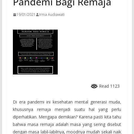
Pandemi Bagi Remaja
19/01/2021
Irma Audiawati
Read 1123
Di era pandemi ini kesehatan mental generasi muda,
khususnya remaja menjadi suatu hal yang perlu
diperhatikan. Mengapa demikian? Karena pasti kita tahu
bahwa masa remaja adalah masa yang sering disebut
dengan masa labil-labilnya, moodnya mudah sekali naik