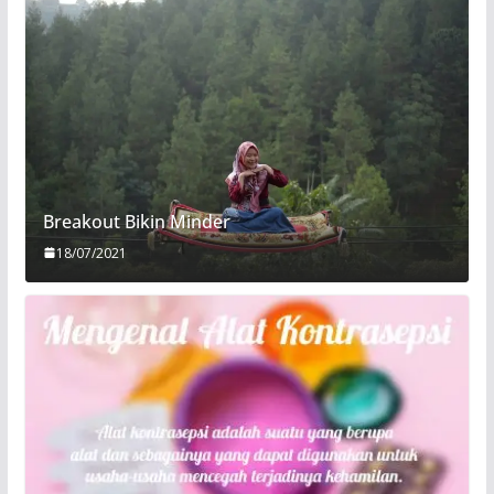
Breakout Bikin Minder
18/07/2021