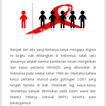
Banyak dari kita yang bertanya-tanya mengapa stigma
ini begitu sulit dihilangkan di Indonesia, salah satu
alasannya adalah karena pemberian kesan mengerikan
dari kasus pertama HIV/AIDS yang ditemukan di
Indonesia pada sekitar tahun 1980-an. Diketahui bahwa
kasus pertama muncul pada golongan LGBT yang
tengah berada di Bali. Ditambah lagi kasus-kasus
setelahnya banyak ditemukan pada kaum waria dan
Wanita Pekerja Seksual (WPS) beserta para
pasangannya.