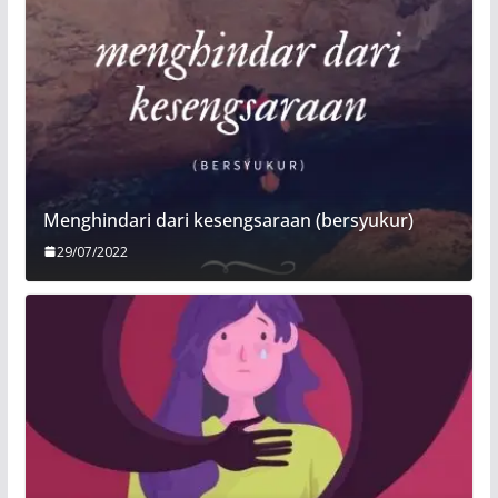
Menghindari dari kesengsaraan (bersyukur)
29/07/2022