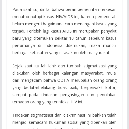
Pada saat itu, dinilai bahwa peran pemerintah terkesan
menutup-nutupi kasus HIV/AIDS ini, karena pemerintah
belum mengerti bagaimana cara menangani kasus yang
terjadi. Terlebih lagi kasus AIDS ini merupakan penyakit
baru yang ditemukan sekitar 10 tahun sebelum kasus
pertamanya di Indonesia ditemukan, maka muncul
berbagai ketakutan yang dirasakan oleh masyarakat.
Sejak saat itu lah lahir dan tumbuh stigmatisasi yang
dilakukan oleh berbagai kalangan masyarakat, mulai
dari mengecam bahwa ODHA merupakan orang-orang
yang berlatarbelakang tidak baik, berpenyakit kotor,
sampai pada tindakan pengasingan dan penolakan
terhadap orang yang terinfeksi HIV ini.
Tindakan stigmatisasi dan diskriminasi ini bahkan telah
menjadi semacam hukuman sosial yang diberikan oleh