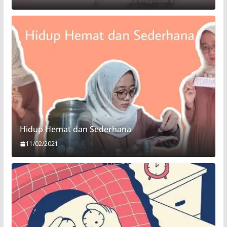
Hidup Hemat dan Sederhana
11/02/2021