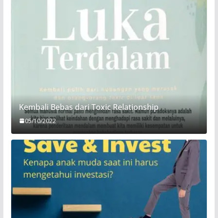
Kembali Bebas dari Toxic Relationship
05/10/2022