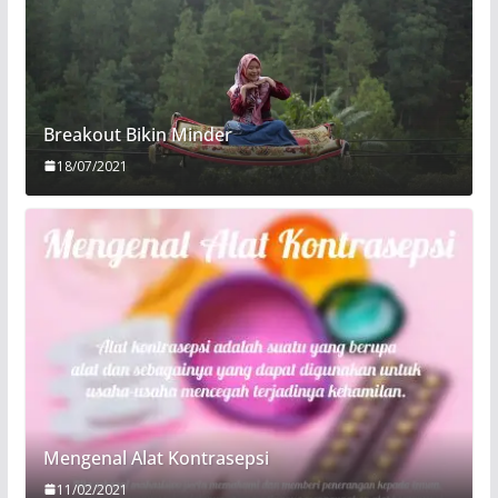
Breakout Bikin Minder
18/07/2021
Mengenal Alat Kontrasepsi
11/02/2021