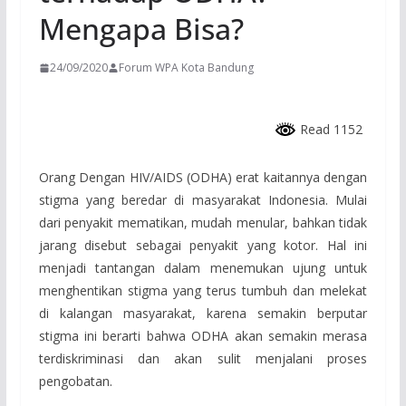
Mengapa Bisa?
24/09/2020
Forum WPA Kota Bandung
Read 1152
Orang Dengan HIV/AIDS (ODHA) erat kaitannya dengan
stigma yang beredar di masyarakat Indonesia. Mulai
dari penyakit mematikan, mudah menular, bahkan tidak
jarang disebut sebagai penyakit yang kotor. Hal ini
menjadi tantangan dalam menemukan ujung untuk
menghentikan stigma yang terus tumbuh dan melekat
di kalangan masyarakat, karena semakin berputar
stigma ini berarti bahwa ODHA akan semakin merasa
terdiskriminasi dan akan sulit menjalani proses
pengobatan.