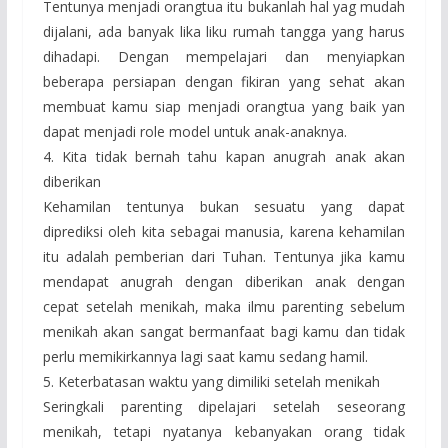
Tentunya menjadi orangtua itu bukanlah hal yag mudah
dijalani, ada banyak lika liku rumah tangga yang harus
dihadapi. Dengan mempelajari dan menyiapkan
beberapa persiapan dengan fikiran yang sehat akan
membuat kamu siap menjadi orangtua yang baik yan
dapat menjadi role model untuk anak-anaknya.
4. Kita tidak bernah tahu kapan anugrah anak akan
diberikan
Kehamilan tentunya bukan sesuatu yang dapat
diprediksi oleh kita sebagai manusia, karena kehamilan
itu adalah pemberian dari Tuhan. Tentunya jika kamu
mendapat anugrah dengan diberikan anak dengan
cepat setelah menikah, maka ilmu parenting sebelum
menikah akan sangat bermanfaat bagi kamu dan tidak
perlu memikirkannya lagi saat kamu sedang hamil.
5. Keterbatasan waktu yang dimiliki setelah menikah
Seringkali parenting dipelajari setelah seseorang
menikah, tetapi nyatanya kebanyakan orang tidak