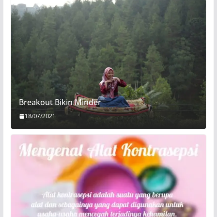
Breakout Bikin Minder
18/07/2021