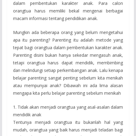
dalam pembentukan karakter anak. Para calon
orangtua harus memiliki bekal mengenai berbagai
macam informasi tentang pendidikan anak.
Mungkin ada beberapa orang yang belum mengetahui
apa itu parenting? Parenting itu adalah metode yang
tepat bagi orangtua dalam pembentukan karakter anak.
Parenting disini bukan hanya sekedar mengasuh anak,
tetapi orangtua harus dapat mendidik, membimbing
dan melindungi setiap perkembangan anak. Lalu kenapa
belajar parenting sangat penting sebelum kita menikah
atau mempunyai anak? Dibawah ini ada lima alasan
mengapa kita perlu belajar parenting sebelum menikah
1. Tidak akan menjadi orangtua yang asal-asalan dalam
mendidik anak
Tentunya menjadi orangtua itu bukanlah hal yang
mudah, orangtua yang baik harus menjadi teladan bagi