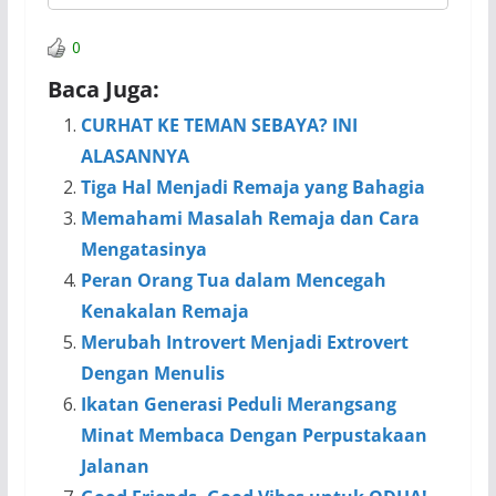
0
Baca Juga:
CURHAT KE TEMAN SEBAYA? INI
ALASANNYA
Tiga Hal Menjadi Remaja yang Bahagia
Memahami Masalah Remaja dan Cara
Mengatasinya
Peran Orang Tua dalam Mencegah
Kenakalan Remaja
Merubah Introvert Menjadi Extrovert
Dengan Menulis
Ikatan Generasi Peduli Merangsang
Minat Membaca Dengan Perpustakaan
Jalanan