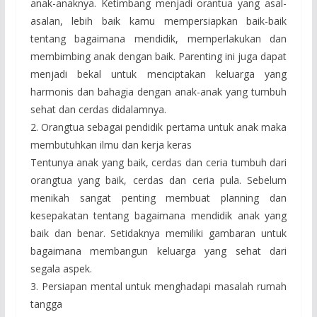
anak-anaknya. Ketimbang menjadi orantua yang asal-
asalan, lebih baik kamu mempersiapkan baik-baik
tentang bagaimana mendidik, memperlakukan dan
membimbing anak dengan baik. Parenting ini juga dapat
menjadi bekal untuk menciptakan keluarga yang
harmonis dan bahagia dengan anak-anak yang tumbuh
sehat dan cerdas didalamnya.
2. Orangtua sebagai pendidik pertama untuk anak maka
membutuhkan ilmu dan kerja keras
Tentunya anak yang baik, cerdas dan ceria tumbuh dari
orangtua yang baik, cerdas dan ceria pula. Sebelum
menikah sangat penting membuat planning dan
kesepakatan tentang bagaimana mendidik anak yang
baik dan benar. Setidaknya memiliki gambaran untuk
bagaimana membangun keluarga yang sehat dari
segala aspek.
3. Persiapan mental untuk menghadapi masalah rumah
tangga