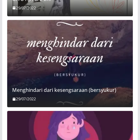
29/07/2022
Menghindari dari kesengsaraan (bersyukur)
29/07/2022