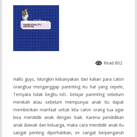
Read 802
Hallo guys, Mungkin kebanyakan dari kalian para calon
orangtua menganggap parenting itu hal yang sepele,
Ternyata tidak begitu loh.. belajar parenting sebelum
menikah atau sebelum mempunyai anak itu dapat
memberikan manfaat untuk kita calon orang tua agar
bisa mendidik anak dengan baik. Karena pendidikan
anak diawali dari keluarga, maka cara mendidik anak itu
sangat penting diperhatikan, ini sangat berpengaruh