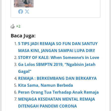
+2
Baca Juga:
5 TIPS JADI REMAJA SO FUN DAN SANTUY
MASA KINI, JANGAN SAMPAI LUPA DIRI!
STORY OF KALE: When Someone’s in Love
Ga Lolos SBMPTN 2019, “Ngabisin Jatah
Gagal”
REMAJA : BERKEMBANG DAN BERKARYA
Kita Sama, Namun Berbeda
Peran Orang Tua Terhadap Anak Remaja
MENJAGA KESEHATAN MENTAL REMAJA
DITENGAH PANDEMI CORONA