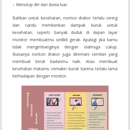
– Menutup diri dari dunia luar.
Bahkan untuk kesehatan, nonton drakor terlalu sering
dan candu memberikan dampak buruk untuk
kesehatan, seperti: banyak duduk di depan layar
monitor membuatmu sedikit gerak. Apalagi jika kamu
tidak mengimbanginya dengan olahraga cukup.
Biasanya nonton drakor juga ditemani cemilan yang
membuat berat badanmu naik. Atau membuat
kesehatan matamu semakin buruk karena terlalu lama
berhadapan dengan monitor.