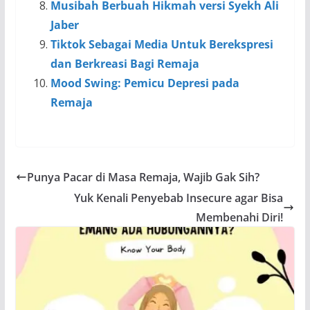
Musibah Berbuah Hikmah versi Syekh Ali
Jaber
Tiktok Sebagai Media Untuk Berekspresi
dan Berkreasi Bagi Remaja
Mood Swing: Pemicu Depresi pada
Remaja
Punya Pacar di Masa Remaja, Wajib Gak Sih?
Yuk Kenali Penyebab Insecure agar Bisa
Membenahi Diri!