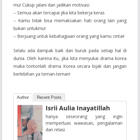
mu! Cukup jalani dan jadikan motivasi
– Semua akan tercapai jika kita bekerja keras
– Kamu tidak bisa memaksakan hati orang lain yang
bukan untukmu!
– Berjuang untuk kebahagiaan orang yang kamu cintai!
Selalu ada dampak baik dan buruk pada setiap hal di
dunia. Oleh karena itu, jika kita menyukai drama korea
maka tontonlah drama Korea secara bijak dan jangan
berlebihan ya teman-teman!
Author
Recent Posts
Isrii Aulia Inayatillah
hanya seseorang yang ingin
memperluas wawasan, pengalaman
dan relasi