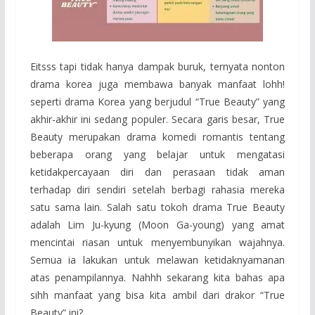
Eitsss tapi tidak hanya dampak buruk, ternyata nonton
drama korea juga membawa banyak manfaat lohh!
seperti drama Korea yang berjudul “True Beauty” yang
akhir-akhir ini sedang populer. Secara garis besar, True
Beauty merupakan drama komedi romantis tentang
beberapa orang yang belajar untuk mengatasi
ketidakpercayaan diri dan perasaan tidak aman
terhadap diri sendiri setelah berbagi rahasia mereka
satu sama lain. Salah satu tokoh drama True Beauty
adalah Lim Ju-kyung (Moon Ga-young) yang amat
mencintai riasan untuk menyembunyikan wajahnya.
Semua ia lakukan untuk melawan ketidaknyamanan
atas penampilannya. Nahhh sekarang kita bahas apa
sihh manfaat yang bisa kita ambil dari drakor “True
Beauty” ini?