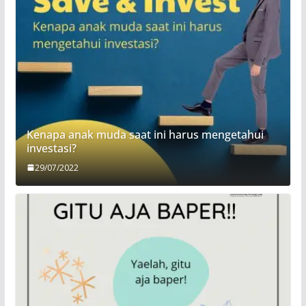
Kenapa anak muda saat ini harus mengetahui
investasi?
29/07/2022