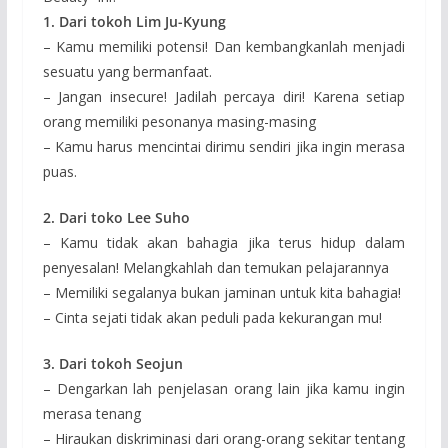
1. Dari tokoh Lim Ju-Kyung
– Kamu memiliki potensi! Dan kembangkanlah menjadi
sesuatu yang bermanfaat.
– Jangan insecure! Jadilah percaya diri! Karena setiap
orang memiliki pesonanya masing-masing
– Kamu harus mencintai dirimu sendiri jika ingin merasa
puas.
2. Dari toko Lee Suho
– Kamu tidak akan bahagia jika terus hidup dalam
penyesalan! Melangkahlah dan temukan pelajarannya
– Memiliki segalanya bukan jaminan untuk kita bahagia!
– Cinta sejati tidak akan peduli pada kekurangan mu!
3. Dari tokoh Seojun
– Dengarkan lah penjelasan orang lain jika kamu ingin
merasa tenang
– Hiraukan diskriminasi dari orang-orang sekitar tentang