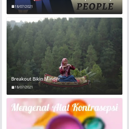
18/07/2021
Breakout Bikin Minder
18/07/2021