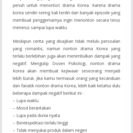
penuh untuk menonton drama Korea. Karena drama
korea sendiri sering kali terdiri dari banyak episode yang
membuat penggemarnya ingin menonton secara terus
menerus sampai lupa waktu.
Meskipun cerita yang disajikan tidak melulu persoalan
yang romantis, namun nonton drama Korea yang
terlalu berlebihan juga akan menimbulkan dampak yang
negatif. Mengutip Dosen Psikologi, nonton drama
Korea akan membuat kejiwaan seseorang menjadi
lebih buruk. Jika kamu termasuk orang yang kecanduan
dan fanatik nonton drama Korea, lebih baik ketahui dulu
beberapa dampak negatif berikut ini :
– Lupa waktu
– Mood berantakan
– Lupa pada dunia nyata
– Berekspektasi terlalu tinggi
– Tidak menyukai produk dalam negeri