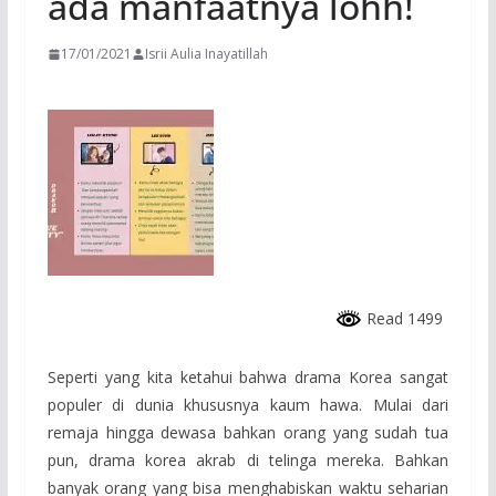
ada manfaatnya lohh!
17/01/2021
Isrii Aulia Inayatillah
Read 1499
Seperti yang kita ketahui bahwa drama Korea sangat
populer di dunia khususnya kaum hawa. Mulai dari
remaja hingga dewasa bahkan orang yang sudah tua
pun, drama korea akrab di telinga mereka. Bahkan
banyak orang yang bisa menghabiskan waktu seharian