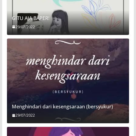
GITU AJA BAPER!
29/07/2022
Menghindari dari kesengsaraan (bersyukur)
29/07/2022