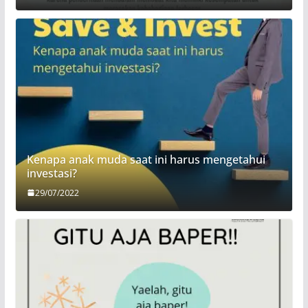
Kenapa anak muda saat ini harus mengetahui
investasi?
29/07/2022