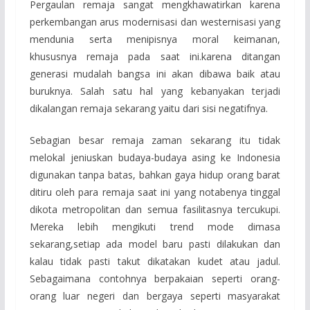
Pergaulan remaja sangat mengkhawatirkan karena
perkembangan arus modernisasi dan westernisasi yang
mendunia serta menipisnya moral keimanan,
khususnya remaja pada saat ini.karena ditangan
generasi mudalah bangsa ini akan dibawa baik atau
buruknya. Salah satu hal yang kebanyakan terjadi
dikalangan remaja sekarang yaitu dari sisi negatifnya.
Sebagian besar remaja zaman sekarang itu tidak
melokal jeniuskan budaya-budaya asing ke Indonesia
digunakan tanpa batas, bahkan gaya hidup orang barat
ditiru oleh para remaja saat ini yang notabenya tinggal
dikota metropolitan dan semua fasilitasnya tercukupi.
Mereka lebih mengikuti trend mode dimasa
sekarang,setiap ada model baru pasti dilakukan dan
kalau tidak pasti takut dikatakan kudet atau jadul.
Sebagaimana contohnya berpakaian seperti orang-
orang luar negeri dan bergaya seperti masyarakat