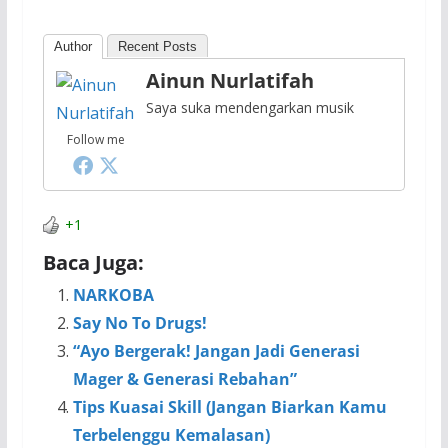
Author
Recent Posts
Ainun Nurlatifah
Saya suka mendengarkan musik
Follow me
+1
Baca Juga:
NARKOBA
Say No To Drugs!
“Ayo Bergerak! Jangan Jadi Generasi
Mager & Generasi Rebahan”
Tips Kuasai Skill (Jangan Biarkan Kamu
Terbelenggu Kemalasan)