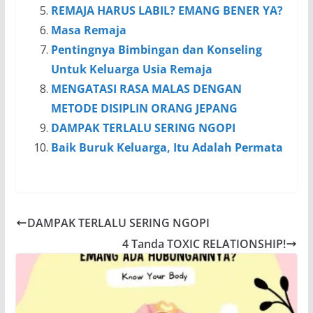
REMAJA HARUS LABIL? EMANG BENER YA?
Masa Remaja
Pentingnya Bimbingan dan Konseling
Untuk Keluarga Usia Remaja
MENGATASI RASA MALAS DENGAN
METODE DISIPLIN ORANG JEPANG
DAMPAK TERLALU SERING NGOPI
Baik Buruk Keluarga, Itu Adalah Permata
DAMPAK TERLALU SERING NGOPI
4 Tanda TOXIC RELATIONSHIP!