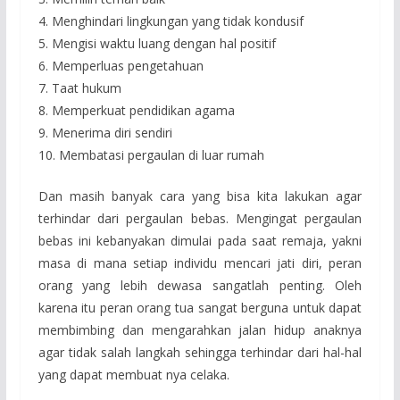
4. Menghindari lingkungan yang tidak kondusif
5. Mengisi waktu luang dengan hal positif
6. Memperluas pengetahuan
7. Taat hukum
8. Memperkuat pendidikan agama
9. Menerima diri sendiri
10. Membatasi pergaulan di luar rumah
Dan masih banyak cara yang bisa kita lakukan agar
terhindar dari pergaulan bebas. Mengingat pergaulan
bebas ini kebanyakan dimulai pada saat remaja, yakni
masa di mana setiap individu mencari jati diri, peran
orang yang lebih dewasa sangatlah penting. Oleh
karena itu peran orang tua sangat berguna untuk dapat
membimbing dan mengarahkan jalan hidup anaknya
agar tidak salah langkah sehingga terhindar dari hal-hal
yang dapat membuat nya celaka.