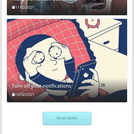
11/02/2021
Turn off your notifications
10/02/2021
READ MORE