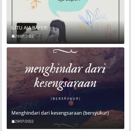
GITU AJA BAPER!
29/07/2022
Menghindari dari kesengsaraan (bersyukur)
29/07/2022