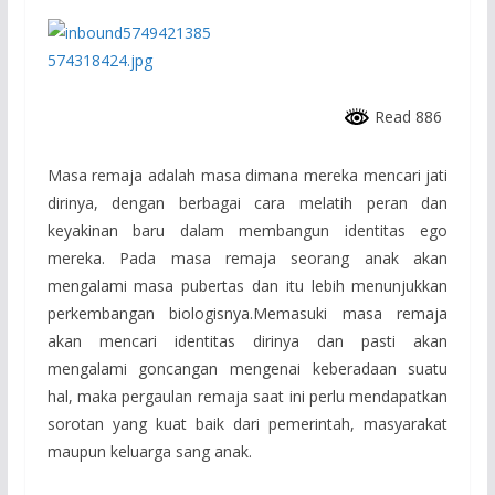
Read 886
Masa remaja adalah masa dimana mereka mencari jati
dirinya, dengan berbagai cara melatih peran dan
keyakinan baru dalam membangun identitas ego
mereka. Pada masa remaja seorang anak akan
mengalami masa pubertas dan itu lebih menunjukkan
perkembangan biologisnya.Memasuki masa remaja
akan mencari identitas dirinya dan pasti akan
mengalami goncangan mengenai keberadaan suatu
hal, maka pergaulan remaja saat ini perlu mendapatkan
sorotan yang kuat baik dari pemerintah, masyarakat
maupun keluarga sang anak.