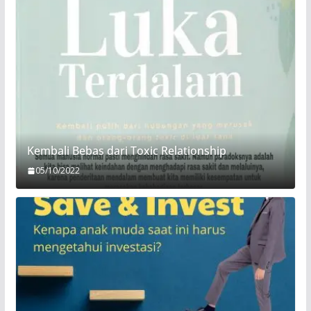
Kembali Bebas dari Toxic Relationship
05/10/2022