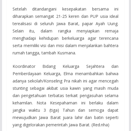
Setelah ditandangani kesepakatan bersama ini
diharapkan semangat 21-25 keren dan PUP usia ideal
terealisasi di seluruh Jawa Barat, papar Ayah Uung.
Selain itu, dalam rangka menyiapkan remaja
menghadapi kehidupan berkeluarga agar terencana
serta memiliki visi dan misi dalam menjalankan bahtera
rumah tangga, tambah Kusmana.
Koordinator Bidang Keluarga Sejahtera dan
Pemberdayaan Keluarga, Elma menambahkan bahwa
adanya sekolah/Konseling Pra nikah ini agar mencegah
stunting sebagai akibat usia kawin yang masih muda
dan pengetahuan terbatas terkait pengasuhan selama
kehamilan. Nota Kesepahaman ini berlaku dalam
jangka waktu 3 (tiga) Tahun dan semoga dapat
mewujudkan Jawa Barat juara lahir dan batin seperti
yang digelorakan pemerintah Jawa Barat. (Red.nha)