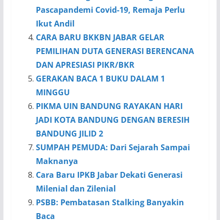
Pascapandemi Covid-19, Remaja Perlu
Ikut Andil
CARA BARU BKKBN JABAR GELAR
PEMILIHAN DUTA GENERASI BERENCANA
DAN APRESIASI PIKR/BKR
GERAKAN BACA 1 BUKU DALAM 1
MINGGU
PIKMA UIN BANDUNG RAYAKAN HARI
JADI KOTA BANDUNG DENGAN BERESIH
BANDUNG JILID 2
SUMPAH PEMUDA: Dari Sejarah Sampai
Maknanya
Cara Baru IPKB Jabar Dekati Generasi
Milenial dan Zilenial
PSBB: Pembatasan Stalking Banyakin
Baca