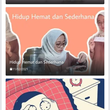
Hidup Hemat dan Sederhana
11/02/2021