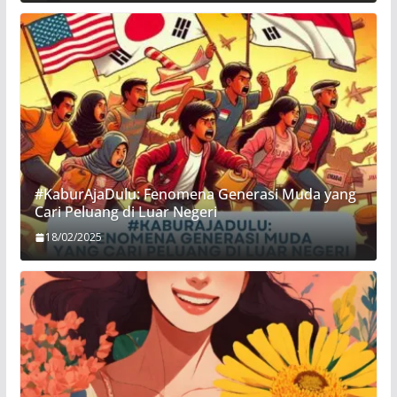
#KaburAjaDulu: Fenomena Generasi Muda yang
Cari Peluang di Luar Negeri
18/02/2025