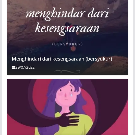
Menghindari dari kesengsaraan (bersyukur)
29/07/2022