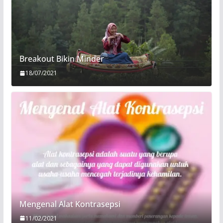
Breakout Bikin Minder
18/07/2021
Mengenal Alat Kontrasepsi
11/02/2021