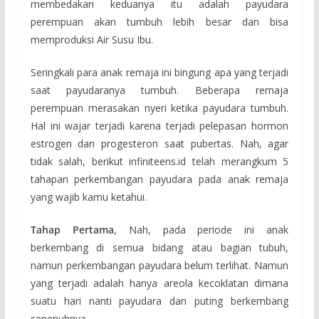
membedakan keduanya itu adalah payudara
perempuan akan tumbuh lebih besar dan bisa
memproduksi Air Susu Ibu.
Seringkali para anak remaja ini bingung apa yang terjadi
saat payudaranya tumbuh. Beberapa remaja
perempuan merasakan nyeri ketika payudara tumbuh.
Hal ini wajar terjadi karena terjadi pelepasan hormon
estrogen dan progesteron saat pubertas. Nah, agar
tidak salah, berikut infiniteens.id telah merangkum 5
tahapan perkembangan payudara pada anak remaja
yang wajib kamu ketahui.
Tahap Pertama
, Nah, pada periode ini anak
berkembang di semua bidang atau bagian tubuh,
namun perkembangan payudara belum terlihat. Namun
yang terjadi adalah hanya areola kecoklatan dimana
suatu hari nanti payudara dan puting berkembang
sepenuhnya.