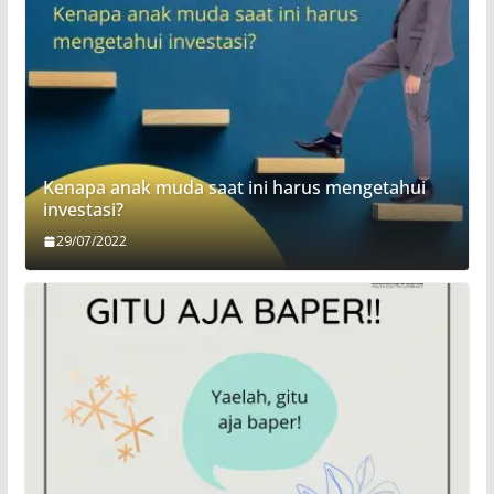
Kenapa anak muda saat ini harus mengetahui
investasi?
29/07/2022