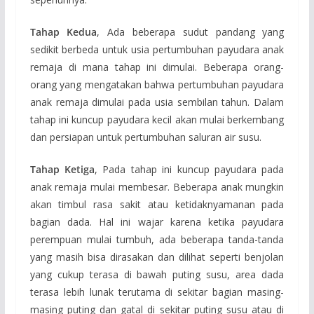
Tahap Kedua
, Ada beberapa sudut pandang yang
sedikit berbeda untuk usia pertumbuhan payudara anak
remaja di mana tahap ini dimulai. Beberapa orang-
orang yang mengatakan bahwa pertumbuhan payudara
anak remaja dimulai pada usia sembilan tahun. Dalam
tahap ini kuncup payudara kecil akan mulai berkembang
dan persiapan untuk pertumbuhan saluran air susu.
Tahap Ketiga
, Pada tahap ini kuncup payudara pada
anak remaja mulai membesar. Beberapa anak mungkin
akan timbul rasa sakit atau ketidaknyamanan pada
bagian dada. Hal ini wajar karena ketika payudara
perempuan mulai tumbuh, ada beberapa tanda-tanda
yang masih bisa dirasakan dan dilihat seperti benjolan
yang cukup terasa di bawah puting susu, area dada
terasa lebih lunak terutama di sekitar bagian masing-
masing puting dan gatal di sekitar puting susu atau di