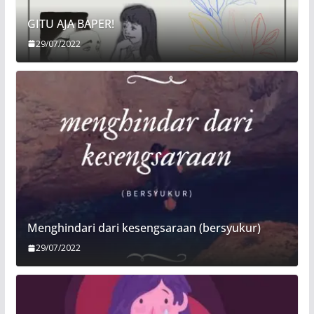
GITU AJA BAPER!
29/07/2022
Menghindari dari kesengsaraan (bersyukur)
29/07/2022