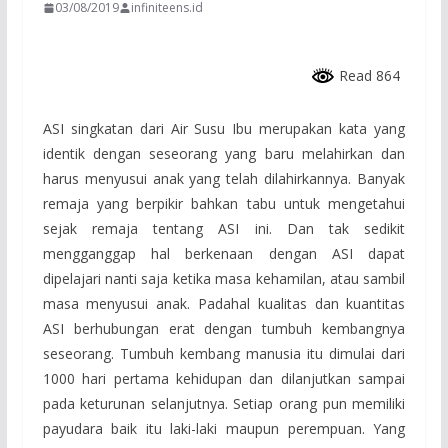
03/08/2019
infiniteens.id
Read 864
ASI singkatan dari Air Susu Ibu merupakan kata yang
identik dengan seseorang yang baru melahirkan dan
harus menyusui anak yang telah dilahirkannya. Banyak
remaja yang berpikir bahkan tabu untuk mengetahui
sejak remaja tentang ASI ini. Dan tak sedikit
mengganggap hal berkenaan dengan ASI dapat
dipelajari nanti saja ketika masa kehamilan, atau sambil
masa menyusui anak. Padahal kualitas dan kuantitas
ASI berhubungan erat dengan tumbuh kembangnya
seseorang. Tumbuh kembang manusia itu dimulai dari
1000 hari pertama kehidupan dan dilanjutkan sampai
pada keturunan selanjutnya. Setiap orang pun memiliki
payudara baik itu laki-laki maupun perempuan. Yang