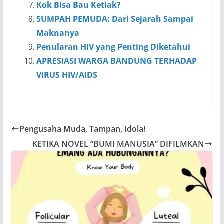
Kok Bisa Bau Ketiak?
SUMPAH PEMUDA: Dari Sejarah Sampai
Maknanya
Penularan HIV yang Penting Diketahui
APRESIASI WARGA BANDUNG TERHADAP
VIRUS HIV/AIDS
Pengusaha Muda, Tampan, Idola!
KETIKA NOVEL “BUMI MANUSIA” DIFILMKAN