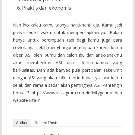
Praktis dan ekonomis
Nah lho kalau kamu taunya nanti-nanti aja. Kamu jadi
punya sedikit waktu untuk mempersiapkannya. Bukan
hanya untuk perempuan tapi bagi kamu juga para
cowok agar lebih menghargai perempuan karena kamu
diberi ASI oleh ibumu dan calon ibu dari anak-anakmu
akan memberikan ASI untuk keturunanmu yang
berkualitas. Dan ada banyak pula persoalan sekelumit
dengan ASI yang akan infiniteen.id bahas ya, biar kamu
sejak dari remaja sadar akan pentingnya ASI. Pantengin
terus IG https://www.instagram.com/infinitygenre/ dan
website kita ini.
Author
Recent Posts