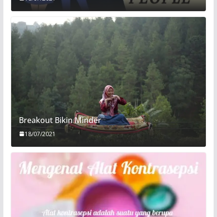
Breakout Bikin Minder
18/07/2021