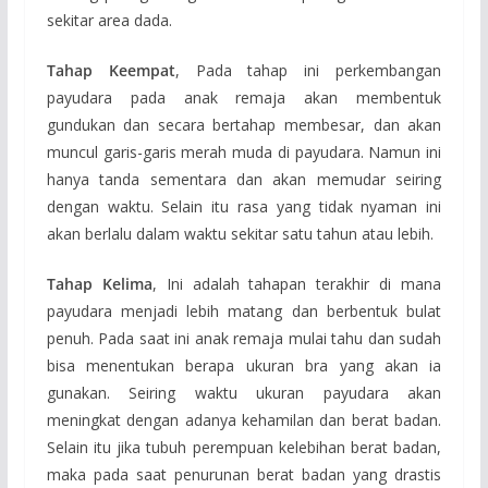
sekitar area dada.
Tahap Keempat
, Pada tahap ini perkembangan
payudara pada anak remaja akan membentuk
gundukan dan secara bertahap membesar, dan akan
muncul garis-garis merah muda di payudara. Namun ini
hanya tanda sementara dan akan memudar seiring
dengan waktu. Selain itu rasa yang tidak nyaman ini
akan berlalu dalam waktu sekitar satu tahun atau lebih.
Tahap Kelima
, Ini adalah tahapan terakhir di mana
payudara menjadi lebih matang dan berbentuk bulat
penuh. Pada saat ini anak remaja mulai tahu dan sudah
bisa menentukan berapa ukuran bra yang akan ia
gunakan. Seiring waktu ukuran payudara akan
meningkat dengan adanya kehamilan dan berat badan.
Selain itu jika tubuh perempuan kelebihan berat badan,
maka pada saat penurunan berat badan yang drastis