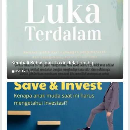
Kembali Bebas dari Toxic Relationship
05/10/2022