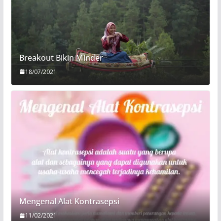
Breakout Bikin Minder
18/07/2021
Mengenal Alat Kontrasepsi
11/02/2021