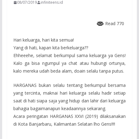
08/07/2019
infiniteens.id
Read 770
Hari keluarga, hari kita semua!
Yang di hati, kapan kita berkeluarga??
Ehheeehe, selamat berkumpul sama keluarga ya Gens!
Kalo ga bisa ngumpul ya chat atau hubungi ortunya,
kalo mereka udah beda alam, doain selalu tanpa putus.
HARGANAS bukan selalu tentang berkumpul bersama
yang tercinta, maknai hari keluarga selalu hadir setiap
saat di hati siapa saja yang hidup dan lahir dari keluarga
bahagia bagaimanapun keadaannya sekarang.
Acara peringatan HARGANAS XXVI (2019) dilaksanakan
di Kota Banjarbaru, Kalimantan Selatan lho Gens!!!!