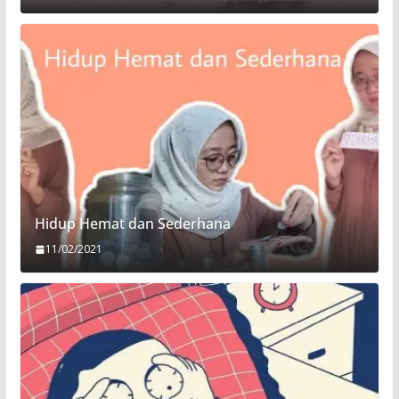
Hidup Hemat dan Sederhana
11/02/2021