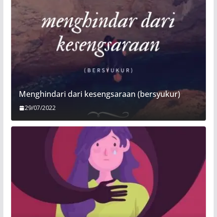
Menghindari dari kesengsaraan (bersyukur)
29/07/2022