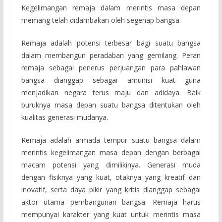
Kegelimangan remaja dalam merintis masa depan
memang telah didambakan oleh segenap bangsa.
Remaja adalah potensi terbesar bagi suatu bangsa
dalam membangun peradaban yang gemilang. Peran
remaja sebagai penerus perjuangan para pahlawan
bangsa dianggap sebagai amunisi kuat guna
menjadikan negara terus maju dan adidaya. Baik
buruknya masa depan suatu bangsa ditentukan oleh
kualitas generasi mudanya.
Remaja adalah armada tempur suatu bangsa dalam
merintis kegelimangan masa depan dengan berbagai
macam potensi yang dimilikinya. Generasi muda
dengan fisiknya yang kuat, otaknya yang kreatif dan
inovatif, serta daya pikir yang kritis dianggap sebagai
aktor utama pembangunan bangsa. Remaja harus
mempunyai karakter yang kuat untuk merintis masa