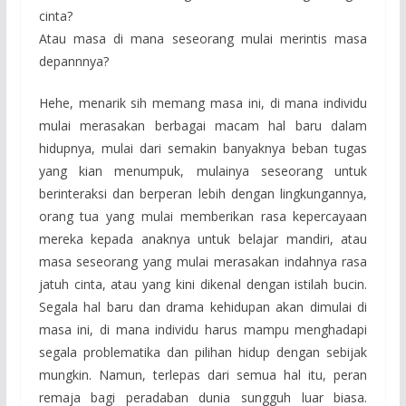
cinta?
Atau masa di mana seseorang mulai merintis masa
depannnya?
Hehe, menarik sih memang masa ini, di mana individu
mulai merasakan berbagai macam hal baru dalam
hidupnya, mulai dari semakin banyaknya beban tugas
yang kian menumpuk, mulainya seseorang untuk
berinteraksi dan berperan lebih dengan lingkungannya,
orang tua yang mulai memberikan rasa kepercayaan
mereka kepada anaknya untuk belajar mandiri, atau
masa seseorang yang mulai merasakan indahnya rasa
jatuh cinta, atau yang kini dikenal dengan istilah bucin.
Segala hal baru dan drama kehidupan akan dimulai di
masa ini, di mana individu harus mampu menghadapi
segala problematika dan pilihan hidup dengan sebijak
mungkin. Namun, terlepas dari semua hal itu, peran
remaja bagi peradaban dunia sungguh luar biasa.