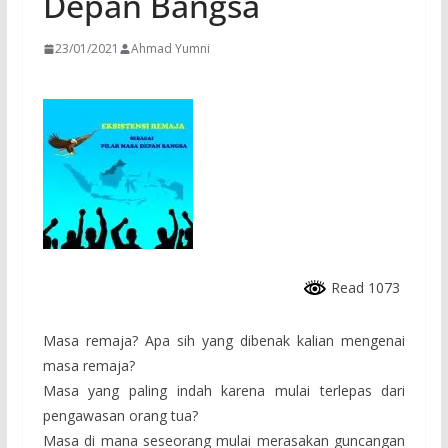
Depan Bangsa
23/01/2021
Ahmad Yumni
Read 1073
Masa remaja? Apa sih yang dibenak kalian mengenai
masa remaja?
Masa yang paling indah karena mulai terlepas dari
pengawasan orang tua?
Masa di mana seseorang mulai merasakan guncangan