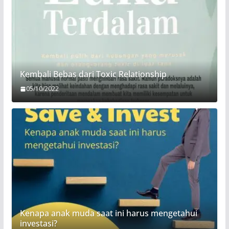
Kembali Bebas dari Toxic Relationship
05/10/2022
Kenapa anak muda saat ini harus mengetahui
investasi?