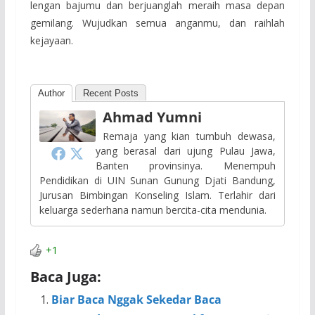
lengan bajumu dan berjuanglah meraih masa depan
gemilang. Wujudkan semua anganmu, dan raihlah
kejayaan.
Author
Recent Posts
Ahmad Yumni
Remaja yang kian tumbuh dewasa,
yang berasal dari ujung Pulau Jawa,
Banten provinsinya. Menempuh
Pendidikan di UIN Sunan Gunung Djati Bandung,
Jurusan Bimbingan Konseling Islam. Terlahir dari
keluarga sederhana namun bercita-cita mendunia.
+1
Baca Juga:
Biar Baca Nggak Sekedar Baca