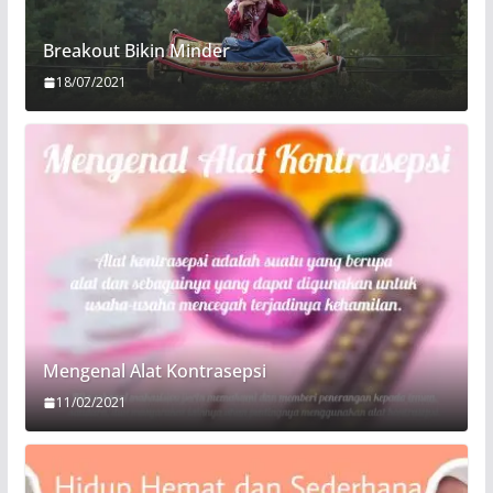
Breakout Bikin Minder
18/07/2021
Mengenal Alat Kontrasepsi
11/02/2021