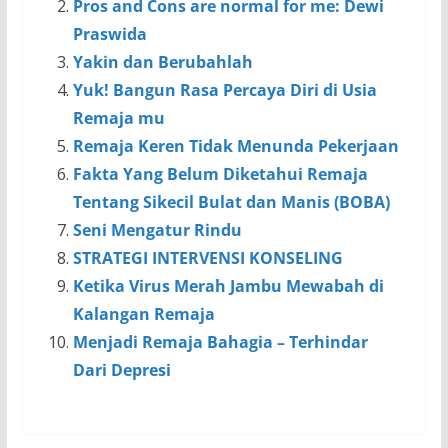
Pros and Cons are normal for me: Dewi
Praswida
Yakin dan Berubahlah
Yuk! Bangun Rasa Percaya Diri di Usia
Remaja mu
Remaja Keren Tidak Menunda Pekerjaan
Fakta Yang Belum Diketahui Remaja
Tentang Sikecil Bulat dan Manis (BOBA)
Seni Mengatur Rindu
STRATEGI INTERVENSI KONSELING
Ketika Virus Merah Jambu Mewabah di
Kalangan Remaja
Menjadi Remaja Bahagia – Terhindar
Dari Depresi