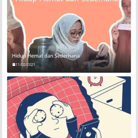
Hidup Hemat dan Sederhana
11/02/2021