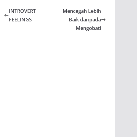
INTROVERT
Mencegah Lebih
FEELINGS
Baik daripada
Mengobati