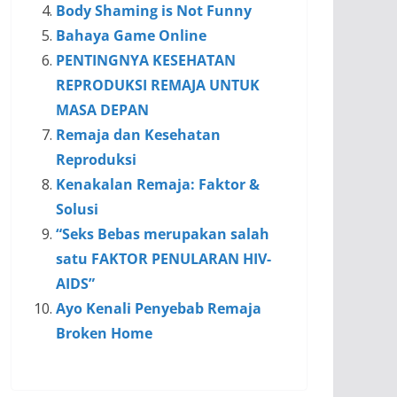
Body Shaming is Not Funny
Bahaya Game Online
PENTINGNYA KESEHATAN
REPRODUKSI REMAJA UNTUK
MASA DEPAN
Remaja dan Kesehatan
Reproduksi
Kenakalan Remaja: Faktor &
Solusi
“Seks Bebas merupakan salah
satu FAKTOR PENULARAN HIV-
AIDS”
Ayo Kenali Penyebab Remaja
Broken Home