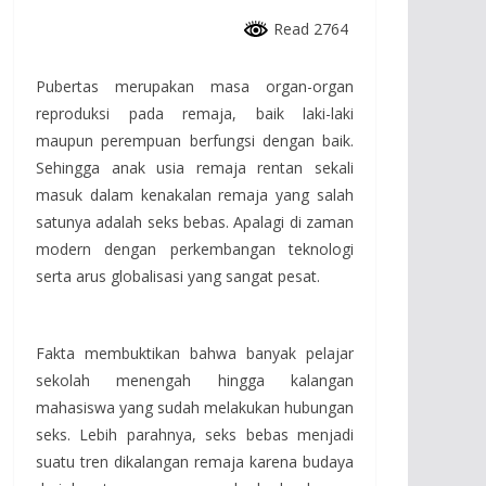
Read 2764
Pubertas merupakan masa organ-organ
reproduksi pada remaja, baik laki-laki
maupun perempuan berfungsi dengan baik.
Sehingga anak usia remaja rentan sekali
masuk dalam kenakalan remaja yang salah
satunya adalah seks bebas. Apalagi di zaman
modern dengan perkembangan teknologi
serta arus globalisasi yang sangat pesat.
Fakta membuktikan bahwa banyak pelajar
sekolah menengah hingga kalangan
mahasiswa yang sudah melakukan hubungan
seks. Lebih parahnya, seks bebas menjadi
suatu tren dikalangan remaja karena budaya