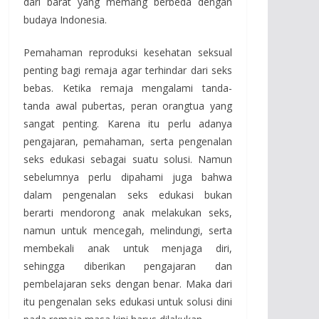
dari barat yang memang berbeda dengan
budaya Indonesia.
Pemahaman reproduksi kesehatan seksual
penting bagi remaja agar terhindar dari seks
bebas. Ketika remaja mengalami tanda-
tanda awal pubertas, peran orangtua yang
sangat penting. Karena itu perlu adanya
pengajaran, pemahaman, serta pengenalan
seks edukasi sebagai suatu solusi. Namun
sebelumnya perlu dipahami juga bahwa
dalam pengenalan seks edukasi bukan
berarti mendorong anak melakukan seks,
namun untuk mencegah, melindungi, serta
membekali anak untuk menjaga diri,
sehingga diberikan pengajaran dan
pembelajaran seks dengan benar. Maka dari
itu pengenalan seks edukasi untuk solusi dini