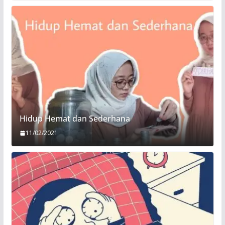
Hidup Hemat dan Sederhana
11/02/2021