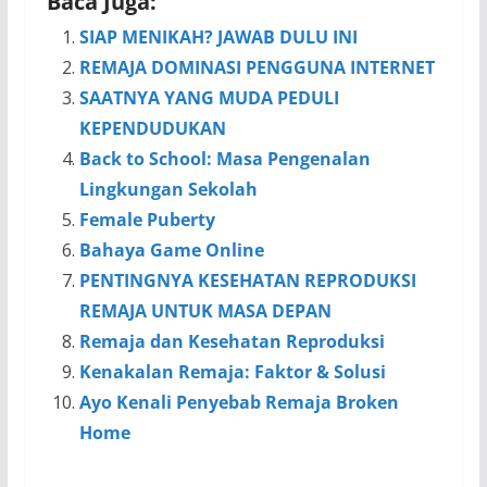
Baca Juga:
SIAP MENIKAH? JAWAB DULU INI
REMAJA DOMINASI PENGGUNA INTERNET
SAATNYA YANG MUDA PEDULI
KEPENDUDUKAN
Back to School: Masa Pengenalan
Lingkungan Sekolah
Female Puberty
Bahaya Game Online
PENTINGNYA KESEHATAN REPRODUKSI
REMAJA UNTUK MASA DEPAN
Remaja dan Kesehatan Reproduksi
Kenakalan Remaja: Faktor & Solusi
Ayo Kenali Penyebab Remaja Broken
Home