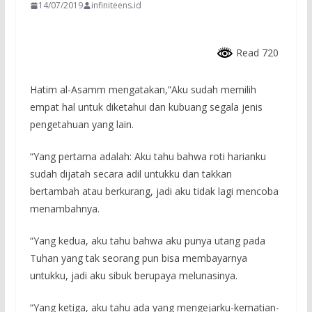
14/07/2019
infiniteens.id
Read 720
Hatim al-Asamm mengatakan,”Aku sudah memilih
empat hal untuk diketahui dan kubuang segala jenis
pengetahuan yang lain.
“Yang pertama adalah: Aku tahu bahwa roti harianku
sudah dijatah secara adil untukku dan takkan
bertambah atau berkurang, jadi aku tidak lagi mencoba
menambahnya.
“Yang kedua, aku tahu bahwa aku punya utang pada
Tuhan yang tak seorang pun bisa membayarnya
untukku, jadi aku sibuk berupaya melunasinya.
“Yang ketiga, aku tahu ada yang mengejarku-kematian-