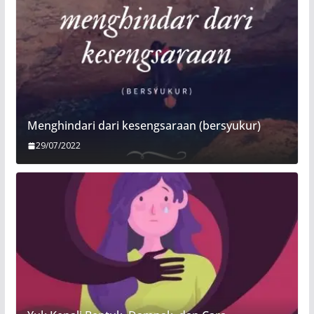
Menghindari dari kesengsaraan (bersyukur)
29/07/2022