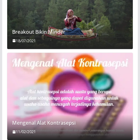
Breakout Bikin Minder
18/07/2021
Mengenal Alat Kontrasepsi
11/02/2021