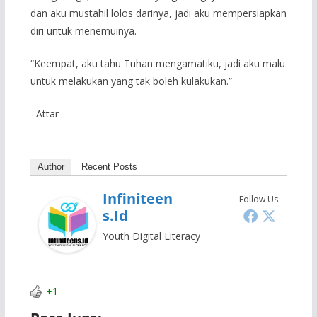
dan aku mustahil lolos darinya, jadi aku mempersiapkan
diri untuk menemuinya.
“Keempat, aku tahu Tuhan mengamatiku, jadi aku malu
untuk melakukan yang tak boleh kulakukan.”
–Attar
Author
Recent Posts
Infiniteen
Follow Us
S.id
Youth Digital Literacy
+1