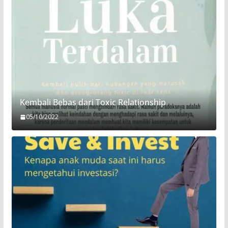
Kembali Bebas dari Toxic Relationship
05/10/2022