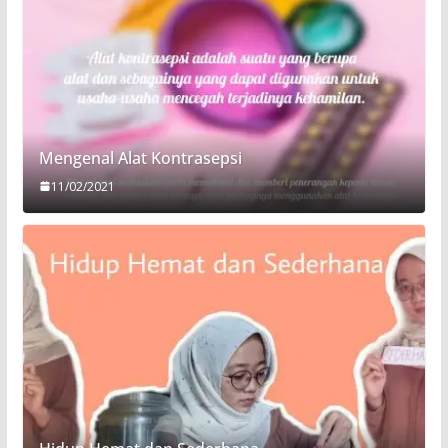
Mengenal Alat Kontrasepsi
11/02/2021