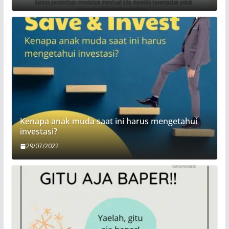
Kenapa anak muda saat ini harus mengetahui
investasi?
29/07/2022