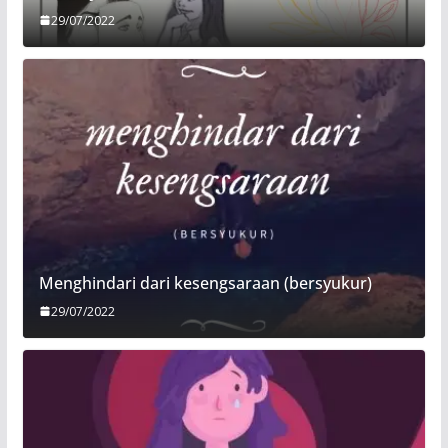
29/07/2022
Menghindari dari kesengsaraan (bersyukur)
29/07/2022