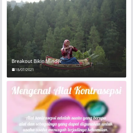
Breakout Bikin Minder
18/07/2021