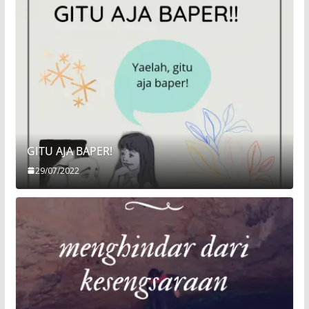
GITU AJA BAPER!
29/07/2022