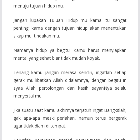
menuju tujuan hidup mu.
Jangan lupakan Tujuan Hidup mu karna itu sangat
penting, karna dengan tujuan hidup akan menentukan
sikap mu, tindakan mu.
Namanya hidup ya begitu. Kamu harus menyiapkan
mental yang sehat biar tidak mudah koyak.
Tenang kamu jangan merasa sendiri, ingatlah setiap
gerak mu libatkan Allah didalamnya, dengan begitu in
syaa Allah pertolongan dan kasih sayanNya selalu
menyertai mu.
Jika suatu saat kamu akhirnya terjatuh ingat Bangkitlah,
gak apa-apa meski perlahan, namun terus bergerak
agar tidak diam di tempat.