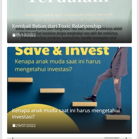
Kembali Bebas dari Toxic Relationship
05/10/2022
Kenapa anak muda saat ini harus mengetahui
investasi?
29/07/2022