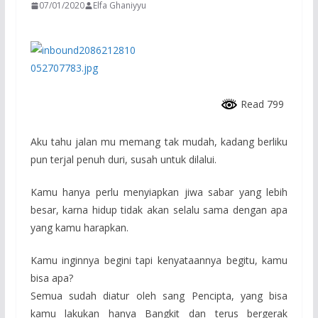
07/01/2020
Elfa Ghaniyyu
Read 799
Aku tahu jalan mu memang tak mudah, kadang berliku
pun terjal penuh duri, susah untuk dilalui.
Kamu hanya perlu menyiapkan jiwa sabar yang lebih
besar, karna hidup tidak akan selalu sama dengan apa
yang kamu harapkan.
Kamu inginnya begini tapi kenyataannya begitu, kamu
bisa apa?
Semua sudah diatur oleh sang Pencipta, yang bisa
kamu lakukan hanya Bangkit dan terus bergerak