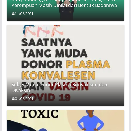
Perempuan Masih Dinilai dari Bentuk Badannya
11/08/2021
Selagi Muda Donor Plasma Konvalesen dan
Divaksin
01/08/2021