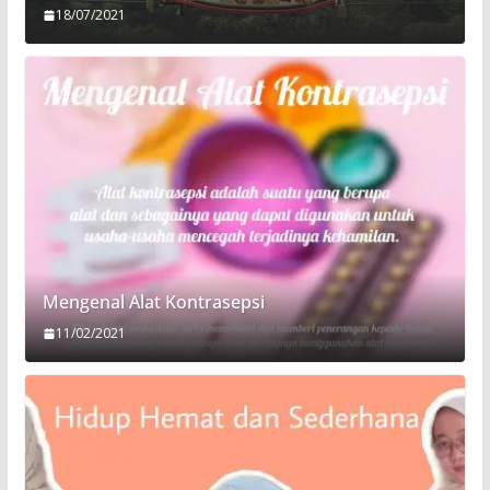
18/07/2021
Mengenal Alat Kontrasepsi
11/02/2021