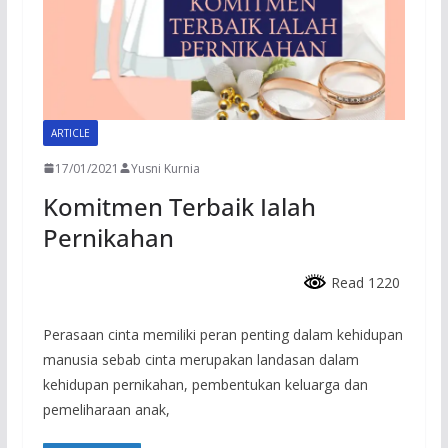
ARTICLE
17/01/2021
Yusni Kurnia
Komitmen Terbaik Ialah
Pernikahan
Read 1220
Perasaan cinta memiliki peran penting dalam kehidupan
manusia sebab cinta merupakan landasan dalam
kehidupan pernikahan, pembentukan keluarga dan
pemeliharaan anak,