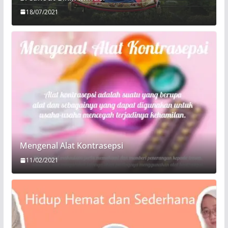
18/07/2021
Mengenal Alat Kontrasepsi
11/02/2021