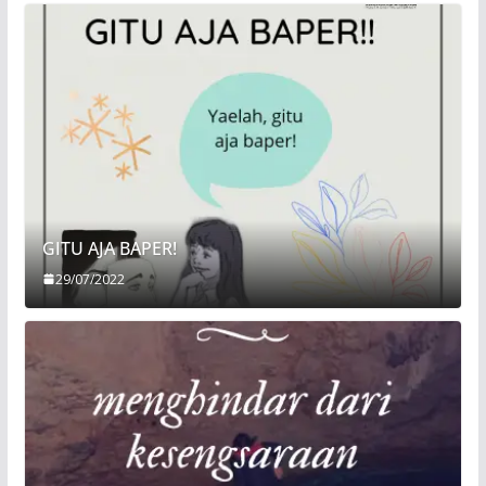
GITU AJA BAPER!
29/07/2022