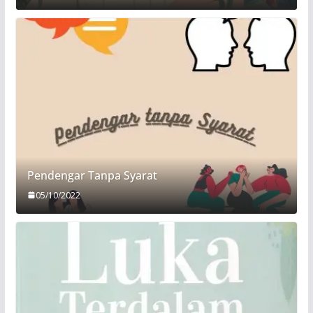
Pendengar Tanpa Syarat
05/10/2022