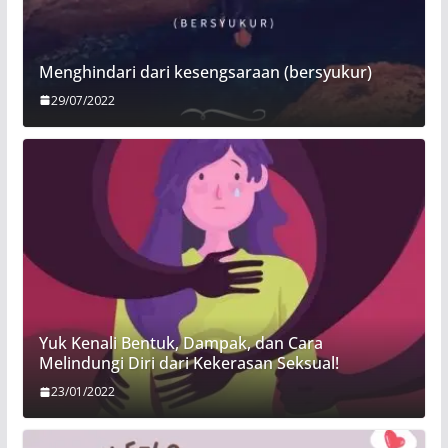
Menghindari dari kesengsaraan (bersyukur)
29/07/2022
Yuk Kenali Bentuk, Dampak, dan Cara
Melindungi Diri dari Kekerasan Seksual!
23/01/2022