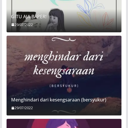
GITU AJA BAPER!
29/07/2022
Menghindari dari kesengsaraan (bersyukur)
29/07/2022