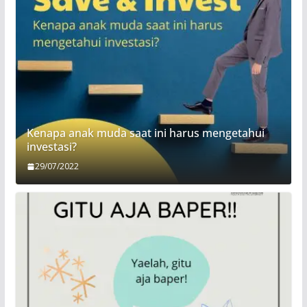
Kenapa anak muda saat ini harus mengetahui
investasi?
29/07/2022