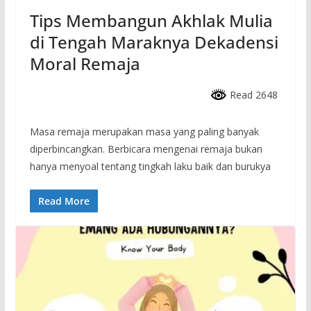
Tips Membangun Akhlak Mulia
di Tengah Maraknya Dekadensi
Moral Remaja
Read 2648
Masa remaja merupakan masa yang paling banyak
diperbincangkan. Berbicara mengenai remaja bukan
hanya menyoal tentang tingkah laku baik dan burukya
Read More