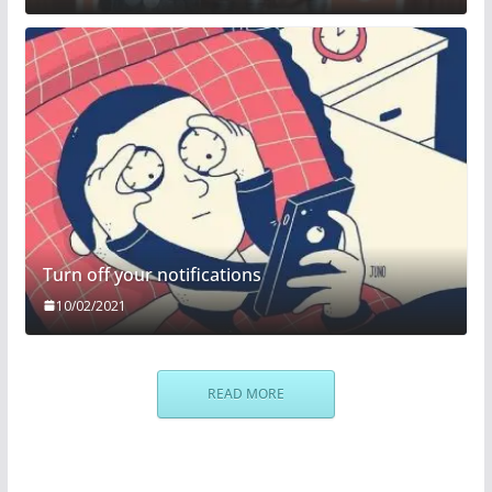
Turn off your notifications
10/02/2021
READ MORE