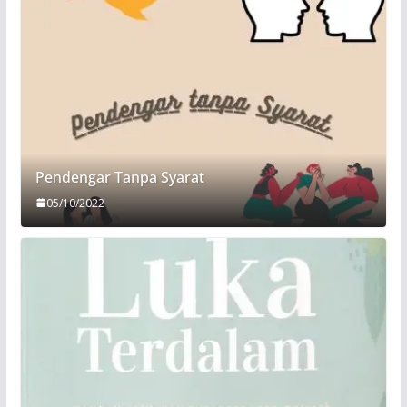
Pendengar Tanpa Syarat
05/10/2022