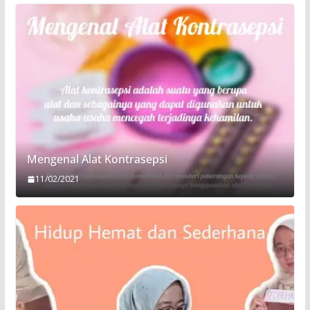
Mengenal Alat Kontrasepsi
11/02/2021