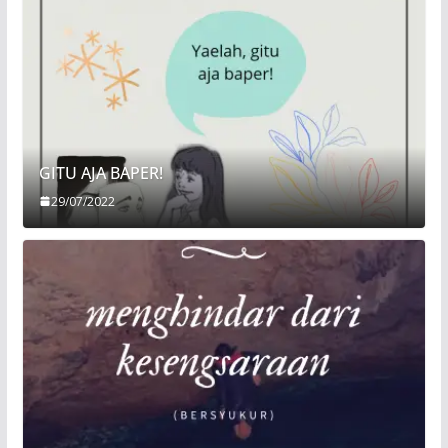
GITU AJA BAPER!
29/07/2022