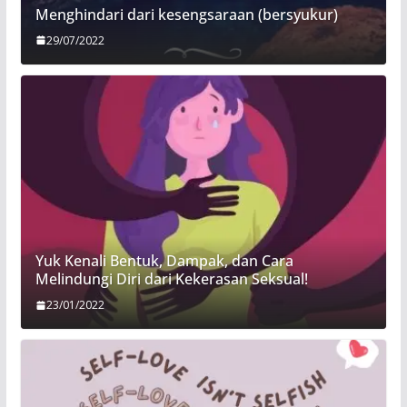
Menghindari dari kesengsaraan (bersyukur)
29/07/2022
Yuk Kenali Bentuk, Dampak, dan Cara
Melindungi Diri dari Kekerasan Seksual!
23/01/2022